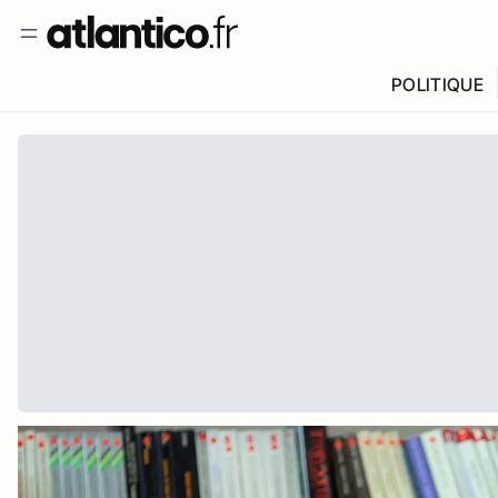
POLITIQUE