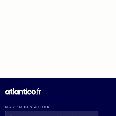
RECEVEZ NOTRE NEWSLETTER