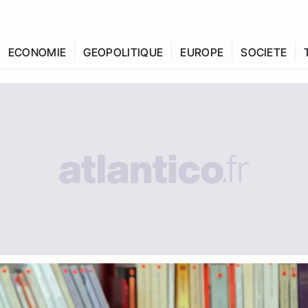
ECONOMIE
GEOPOLITIQUE
EUROPE
SOCIETE