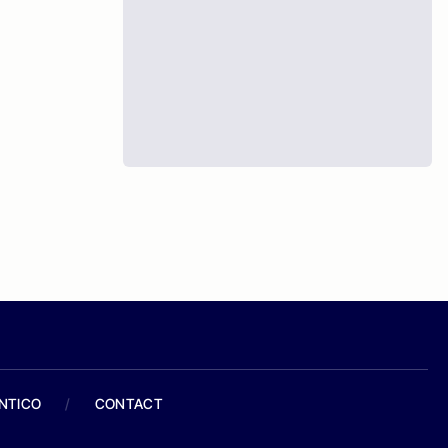
ANTICO
/
CONTACT