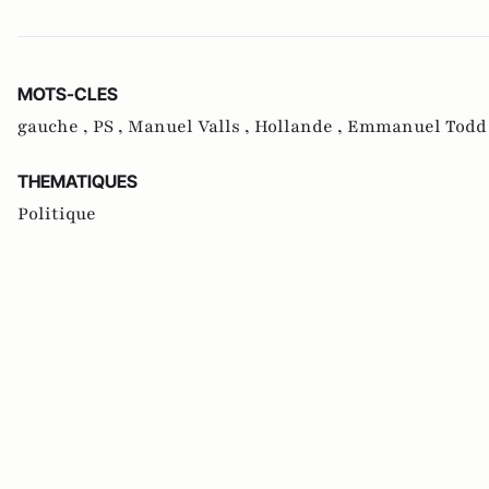
MOTS-CLES
gauche ,
PS ,
Manuel Valls ,
Hollande ,
Emmanuel Todd
THEMATIQUES
Politique