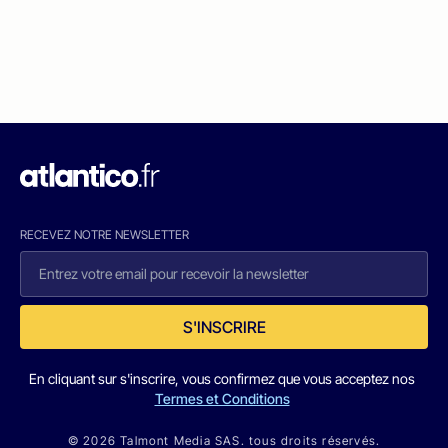
RECEVEZ NOTRE NEWSLETTER
S'INSCRIRE
En cliquant sur s'inscrire, vous confirmez que vous acceptez nos
Termes et Conditions
© 2026 Talmont Media SAS. tous droits réservés.