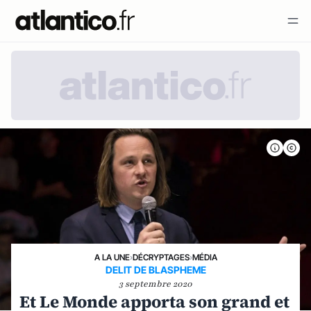
A LA UNE
›
DÉCRYPTAGES
›
MÉDIA
DELIT DE BLASPHEME
3 septembre 2020
Et Le Monde apporta son grand et