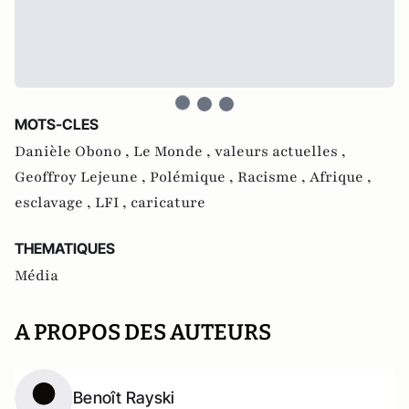
MOTS-CLES
Danièle Obono ,
Le Monde ,
valeurs actuelles ,
Geoffroy Lejeune ,
Polémique ,
Racisme ,
Afrique ,
esclavage ,
LFI ,
caricature
THEMATIQUES
Média
A PROPOS DES AUTEURS
Benoît Rayski