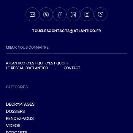
TOUSLESCONTACTS@ATLANTICO.FR
MIEUX NOUS CONNAITRE
ATLANTICO C'EST QUI, C'EST QUOI ?
/
LE RESEAU D'ATLANTICO
/
CONTACT
CATEGORIES
DECRYPTAGES
DOSSIERS
RENDEZ-VOUS
VIDEOS
PODCASTS