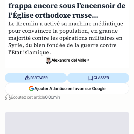
frappa encore sous l’encensoir de
l’Église orthodoxe russe…
Le Kremlin a activé sa machine médiatique
pour convaincre la population, en grande
majorité contre les opérations militaires en
Syrie, du bien fondée de la guerre contre
l'Etat islamique.
Alexandre del Valle
PARTAGER
CLASSER
Ajouter Atlantico en favori sur Google
Écoutez cet article
0:00min