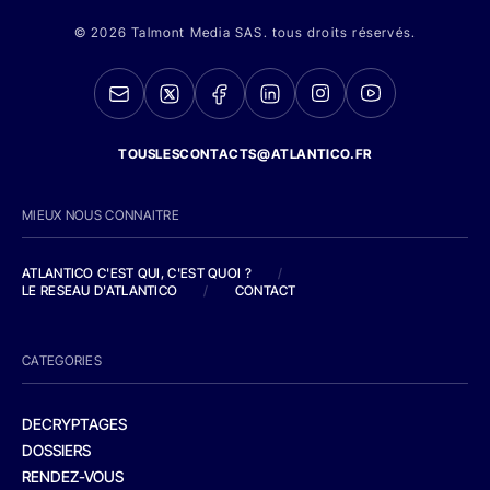
© 2026 Talmont Media SAS. tous droits réservés.
TOUSLESCONTACTS@ATLANTICO.FR
MIEUX NOUS CONNAITRE
ATLANTICO C'EST QUI, C'EST QUOI ?
/
LE RESEAU D'ATLANTICO
/
CONTACT
CATEGORIES
DECRYPTAGES
DOSSIERS
RENDEZ-VOUS