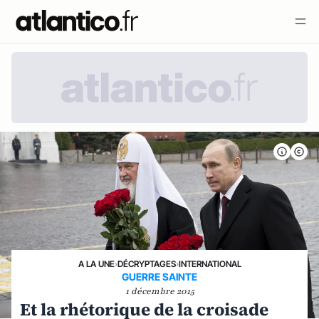
A LA UNE
›
DÉCRYPTAGES
›
INTERNATIONAL
GUERRE SAINTE
1 décembre 2015
Et la rhétorique de la croisade