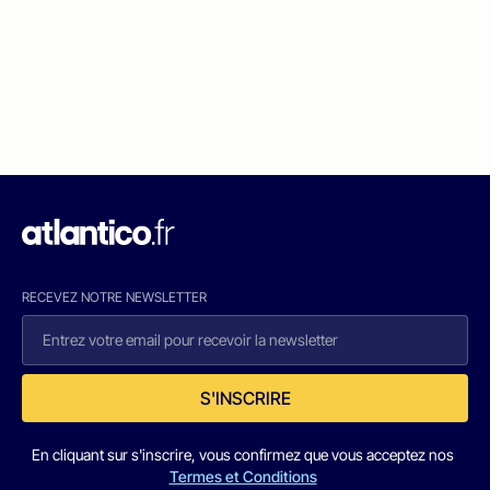
RECEVEZ NOTRE NEWSLETTER
S'INSCRIRE
En cliquant sur s'inscrire, vous confirmez que vous acceptez nos
Termes et Conditions