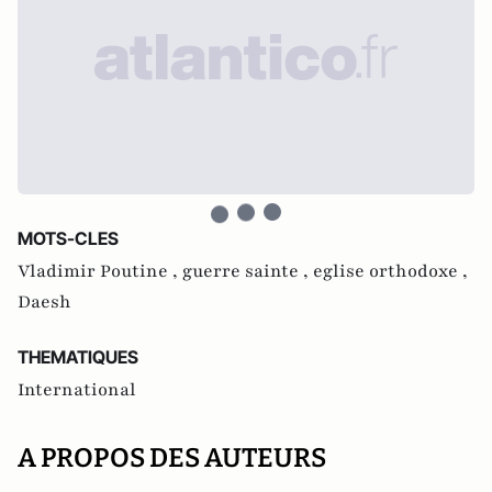
MOTS-CLES
Vladimir Poutine ,
guerre sainte ,
eglise orthodoxe ,
Daesh
THEMATIQUES
International
A PROPOS DES AUTEURS