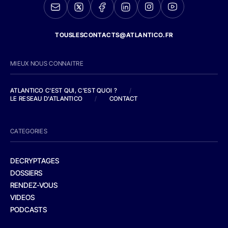
TOUSLESCONTACTS@ATLANTICO.FR
MIEUX NOUS CONNAITRE
ATLANTICO C'EST QUI, C'EST QUOI ?
/
LE RESEAU D'ATLANTICO
/
CONTACT
CATEGORIES
DECRYPTAGES
DOSSIERS
RENDEZ-VOUS
VIDEOS
PODCASTS