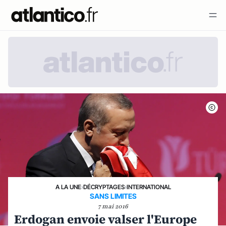
A LA UNE
›
DÉCRYPTAGES
›
INTERNATIONAL
SANS LIMITES
7 mai 2016
Erdogan envoie valser l'Europe