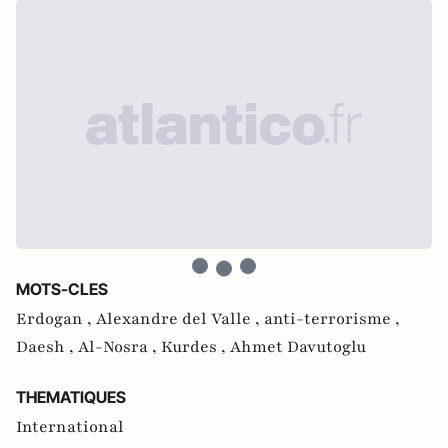
MOTS-CLES
Erdogan ,
Alexandre del Valle ,
anti-terrorisme ,
Daesh ,
Al-Nosra ,
Kurdes ,
Ahmet Davutoglu
THEMATIQUES
International