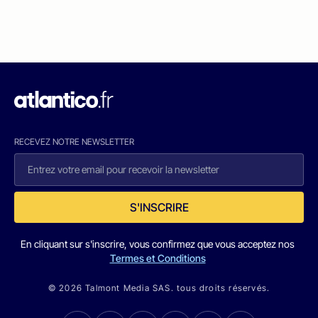
RECEVEZ NOTRE NEWSLETTER
S'INSCRIRE
En cliquant sur s'inscrire, vous confirmez que vous acceptez nos
Termes et Conditions
© 2026 Talmont Media SAS. tous droits réservés.