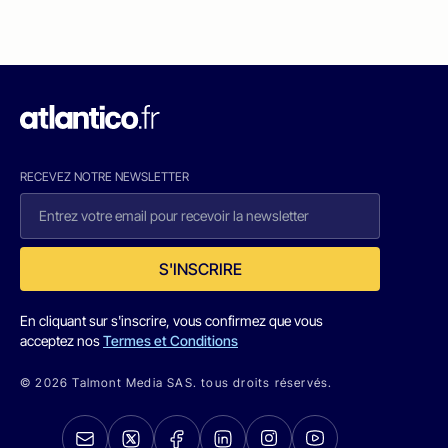
RECEVEZ NOTRE NEWSLETTER
S'INSCRIRE
En cliquant sur s'inscrire, vous confirmez que vous
acceptez nos
Termes et Conditions
© 2026 Talmont Media SAS. tous droits réservés.