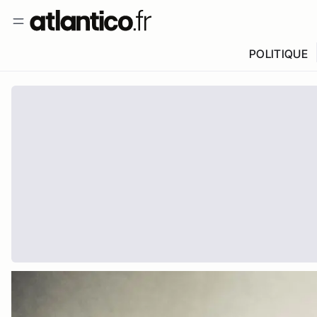
POLITIQUE