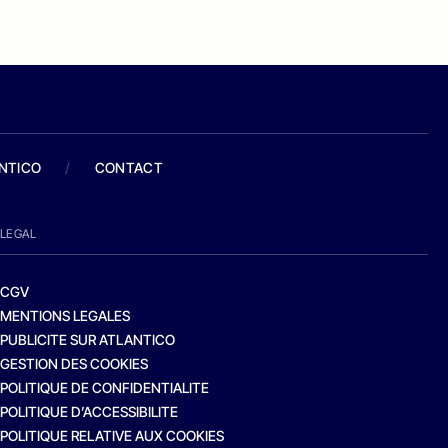
ANTICO
/
CONTACT
LEGAL
CGV
MENTIONS LEGALES
PUBLICITE SUR ATLANTICO
GESTION DES COOKIES
POLITIQUE DE CONFIDENTIALITE
POLITIQUE D’ACCESSIBILITE
POLITIQUE RELATIVE AUX COOKIES