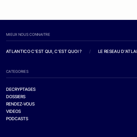
MIEUX NOUS CONNAITRE
ATLANTICO C'EST QUI, C'EST QUOI ?
/
LE RESEAU D'ATL
CATEGORIES
DECRYPTAGES
DOSSIERS
RENDEZ-VOUS
VIDEOS
PODCASTS