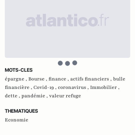
MOTS-CLES
épargne ,
Bourse ,
finance ,
actifs financiers ,
bulle
financière ,
Covid-19 ,
coronavirus ,
Immobilier ,
dette ,
pandémie ,
valeur refuge
THEMATIQUES
Economie