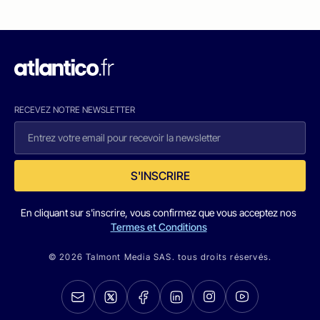
RECEVEZ NOTRE NEWSLETTER
S'INSCRIRE
En cliquant sur s'inscrire, vous confirmez que vous acceptez nos
Termes et Conditions
© 2026 Talmont Media SAS. tous droits réservés.