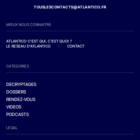
TOUSLESCONTACTS@ATLANTICO.FR
MIEUX NOUS CONNAITRE
ATLANTICO C'EST QUI, C'EST QUOI ?
/
LE RESEAU D'ATLANTICO
/
CONTACT
CATEGORIES
DECRYPTAGES
DOSSIERS
RENDEZ-VOUS
VIDEOS
PODCASTS
LEGAL