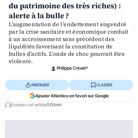
du patrimoine des très riches) :
alerte à la bulle ?
L’augmentation de l’endettement engendré
par la crise sanitaire et économique conduit
à un accroissement sans précédent des
liquidités favorisant la constitution de
bulles d’actifs. L'onde de choc pourrait être
violente.
Philippe Crevel
PARTAGER
CLASSER
Ajouter Atlantico en favori sur Google
Écoutez cet article
0:00min