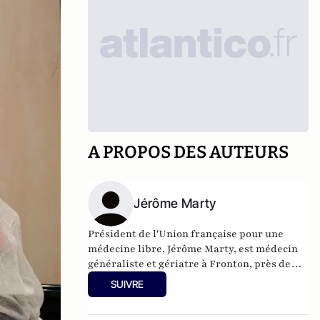
A PROPOS DES AUTEURS
Jérôme Marty
Président de l'Union française pour une
médecine libre, Jérôme Marty, est médecin
généraliste et gériatre à Fronton, près de
Toulouse.
SUIVRE