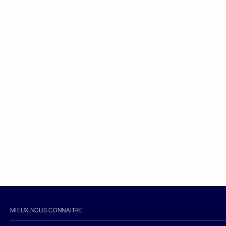
MIEUX NOUS CONNAITRE