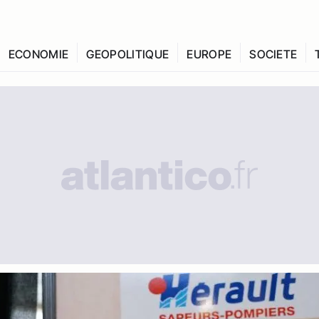
ECONOMIE
GEOPOLITIQUE
EUROPE
SOCIETE