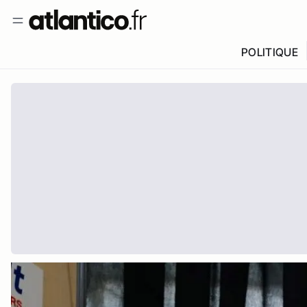
POLITIQUE