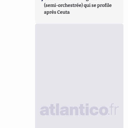
(semi-orchestrée) qui se profile
après Ceuta