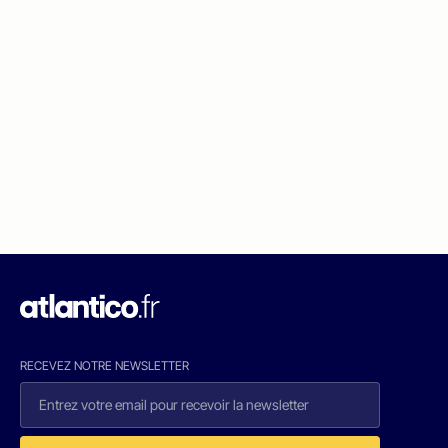
RECEVEZ NOTRE NEWSLETTER