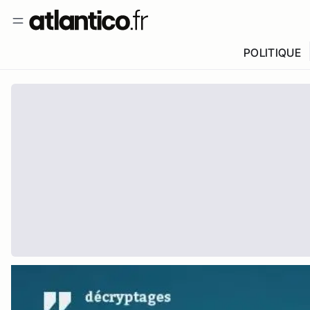
POLITIQUE