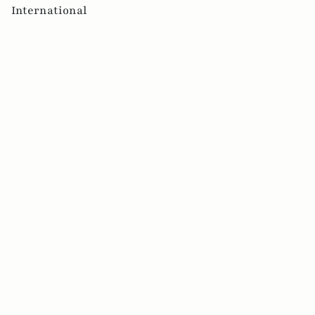
International