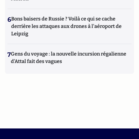
6
Bons baisers de Russie ? Voilà ce qui se cache
derrière les attaques aux drones à l'aéroport de
Leipzig
7
Gens du voyage : la nouvelle incursion régalienne
d'Attal fait des vagues