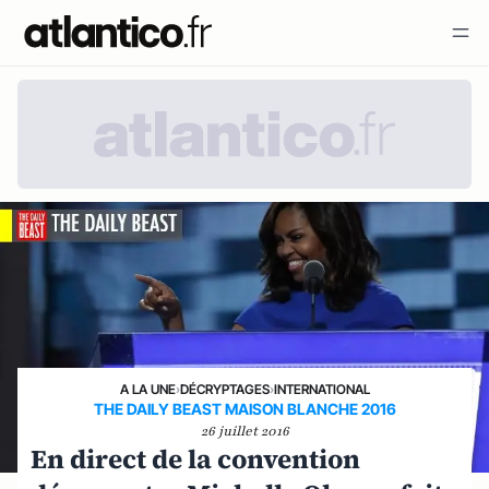
A LA UNE
›
DÉCRYPTAGES
›
INTERNATIONAL
THE DAILY BEAST MAISON BLANCHE 2016
26 juillet 2016
En direct de la convention