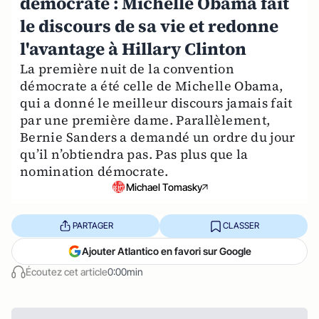
démocrate : Michelle Obama fait
le discours de sa vie et redonne
l'avantage à Hillary Clinton
La première nuit de la convention
démocrate a été celle de Michelle Obama,
qui a donné le meilleur discours jamais fait
par une première dame. Parallèlement,
Bernie Sanders a demandé un ordre du jour
qu’il n’obtiendra pas. Pas plus que la
nomination démocrate.
Michael Tomasky
PARTAGER
CLASSER
Ajouter Atlantico en favori sur Google
Écoutez cet article
0:00min