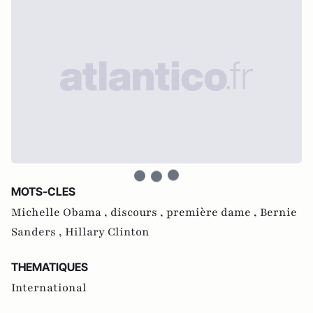
MOTS-CLES
Michelle Obama ,
discours ,
première dame ,
Bernie
Sanders ,
Hillary Clinton
THEMATIQUES
International