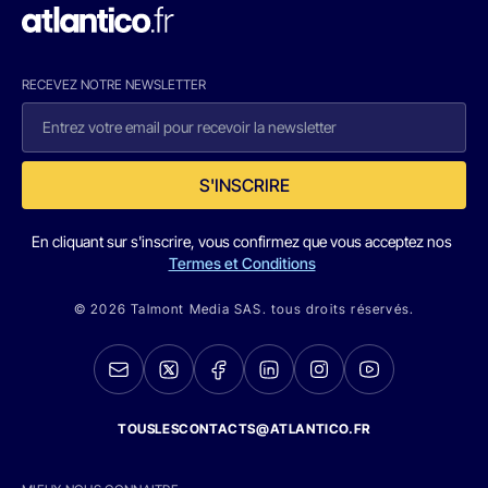
RECEVEZ NOTRE NEWSLETTER
S'INSCRIRE
En cliquant sur s'inscrire, vous confirmez que vous acceptez nos
Termes et Conditions
© 2026 Talmont Media SAS. tous droits réservés.
TOUSLESCONTACTS@ATLANTICO.FR