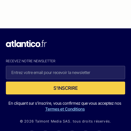
RECEVEZ NOTRE NEWSLETTER
S'INSCRIRE
En cliquant sur s'inscrire, vous confirmez que vous acceptez nos
Termes et Conditions
© 2026 Talmont Media SAS. tous droits réservés.