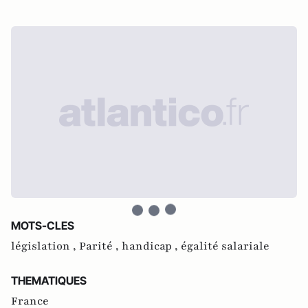
MOTS-CLES
législation ,
Parité ,
handicap ,
égalité salariale
THEMATIQUES
France