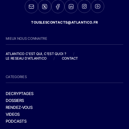
TOUSLESCONTACTS@ATLANTICO.FR
MIEUX NOUS CONNAITRE
ATLANTICO C'EST QUI, C'EST QUOI ?
/
LE RESEAU D'ATLANTICO
/
CONTACT
CATEGORIES
DECRYPTAGES
DOSSIERS
RENDEZ-VOUS
VIDEOS
PODCASTS