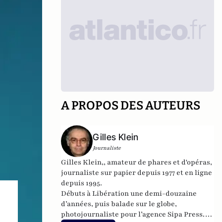
A PROPOS DES AUTEURS
Gilles Klein
Journaliste
Gilles Klein,, amateur de phares et d'opéras,
journaliste sur papier depuis 1977 et en ligne
depuis 1995.
Débuts à Libération une demi-douzaine
d’années, puis balade sur le globe,
photojournaliste pour l’agence Sipa Press.