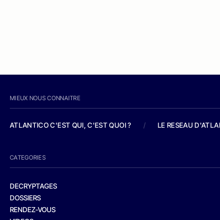
MIEUX NOUS CONNAITRE
ATLANTICO C'EST QUI, C'EST QUOI ?
/
LE RESEAU D'ATL
CATEGORIES
DECRYPTAGES
DOSSIERS
RENDEZ-VOUS