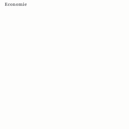
Economie