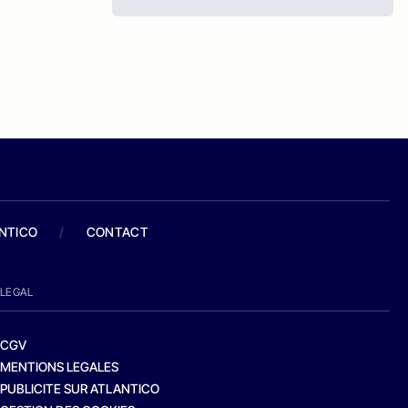
ANTICO
/
CONTACT
LEGAL
CGV
MENTIONS LEGALES
PUBLICITE SUR ATLANTICO