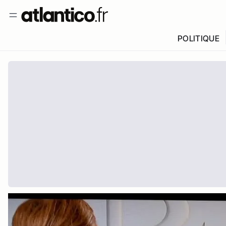
POLITIQUE