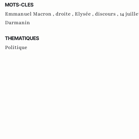
MOTS-CLES
Emmanuel Macron ,
droite ,
Elysée ,
discours ,
14 juille
Darmanin
THEMATIQUES
Politique