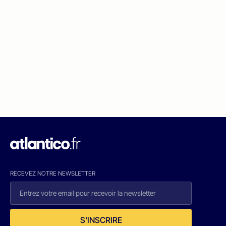
RECEVEZ NOTRE NEWSLETTER
S'INSCRIRE