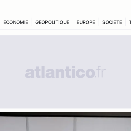
ECONOMIE
GEOPOLITIQUE
EUROPE
SOCIETE