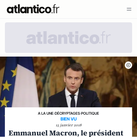
A LA UNE
›
DÉCRYPTAGES
›
POLITIQUE
BIEN VU
15 janvier 2018
Emmanuel Macron, le président