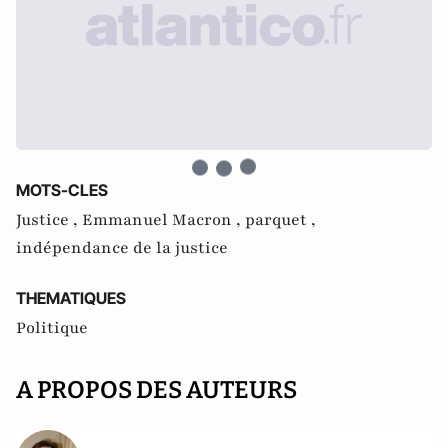
MOTS-CLES
Justice ,
Emmanuel Macron ,
parquet ,
indépendance de la justice
THEMATIQUES
Politique
A PROPOS DES AUTEURS