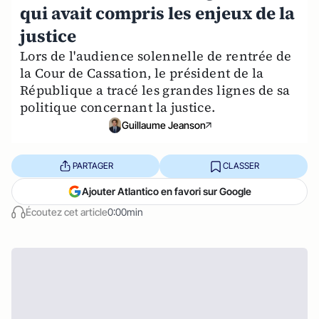
qui avait compris les enjeux de la
justice
Lors de l'audience solennelle de rentrée de
la Cour de Cassation, le président de la
République a tracé les grandes lignes de sa
politique concernant la justice.
Guillaume Jeanson
PARTAGER
CLASSER
Ajouter Atlantico en favori sur Google
Écoutez cet article
0:00min