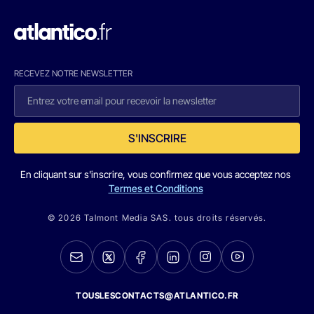
RECEVEZ NOTRE NEWSLETTER
S'INSCRIRE
En cliquant sur s'inscrire, vous confirmez que vous acceptez nos
Termes et Conditions
© 2026 Talmont Media SAS. tous droits réservés.
TOUSLESCONTACTS@ATLANTICO.FR