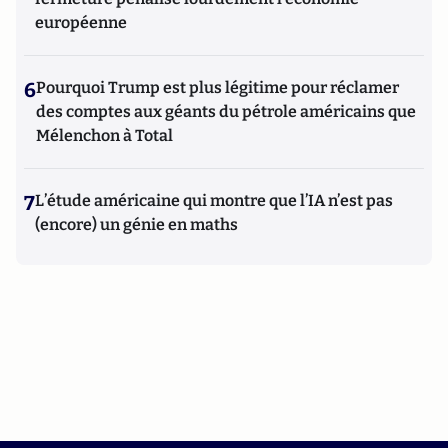
européenne
6
Pourquoi Trump est plus légitime pour réclamer
des comptes aux géants du pétrole américains que
Mélenchon à Total
7
L’étude américaine qui montre que l’IA n’est pas
(encore) un génie en maths