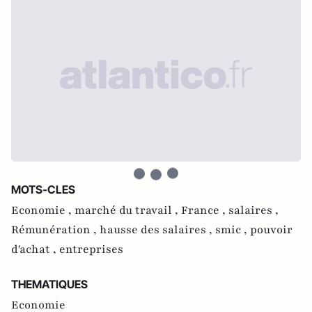
MOTS-CLES
Economie ,
marché du travail ,
France ,
salaires ,
Rémunération ,
hausse des salaires ,
smic ,
pouvoir
d'achat ,
entreprises
THEMATIQUES
Economie