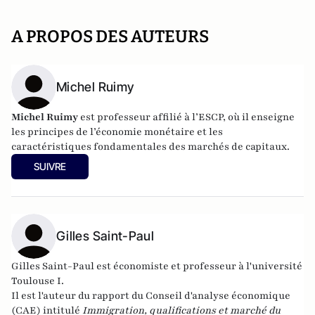
A PROPOS DES AUTEURS
Michel Ruimy
Michel Ruimy
est professeur affilié à l’ESCP, où il enseigne
les principes de l’économie monétaire et les
caractéristiques fondamentales des marchés de capitaux.
SUIVRE
Gilles Saint-Paul
Gilles Saint-Paul est économiste et professeur à l'université
Toulouse I.
Il est l'auteur du rapport du Conseil d'analyse économique
(CAE) intitulé
Immigration, qualifications et marché du