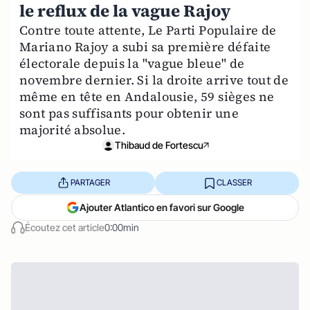
le reflux de la vague Rajoy
Contre toute attente, Le Parti Populaire de
Mariano Rajoy a subi sa première défaite
électorale depuis la "vague bleue" de
novembre dernier. Si la droite arrive tout de
même en tête en Andalousie, 59 sièges ne
sont pas suffisants pour obtenir une
majorité absolue.
Thibaud de Fortescu
PARTAGER
CLASSER
Ajouter Atlantico en favori sur Google
Écoutez cet article
0:00min