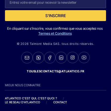
S'INSCRIRE
En cliquant sur s'inscrire, vous confirmez que vous acceptez nos
Termes et Conditions
© 2026 Talmont Media SAS. tous droits réservés.
TOUSLESCONTACTS@ATLANTICO.FR
MIEUX NOUS CONNAITRE
ATLANTICO C'EST QUI, C'EST QUOI ?
/
LE RESEAU D'ATLANTICO
/
CONTACT