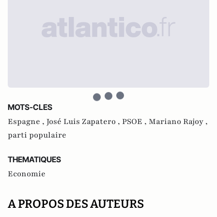
MOTS-CLES
Espagne ,
José Luis Zapatero ,
PSOE ,
Mariano Rajoy ,
parti populaire
THEMATIQUES
Economie
A PROPOS DES AUTEURS