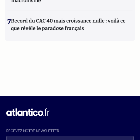
macronisme
7
Record du CAC 40 mais croissance nulle : voilà ce
que révèle le paradoxe français
RECEVEZ NOTRE NEWSLETTER