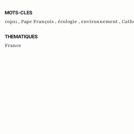
MOTS-CLES
cop21 ,
Pape François ,
écologie ,
environnement ,
Cath
THEMATIQUES
France