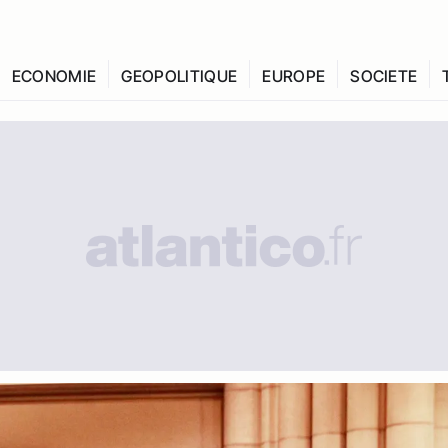
ECONOMIE
GEOPOLITIQUE
EUROPE
SOCIETE