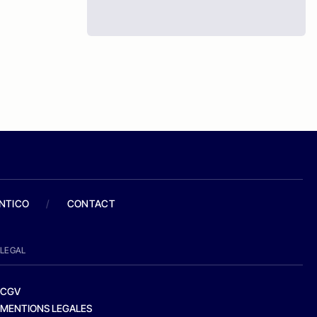
ANTICO
/
CONTACT
LEGAL
CGV
MENTIONS LEGALES