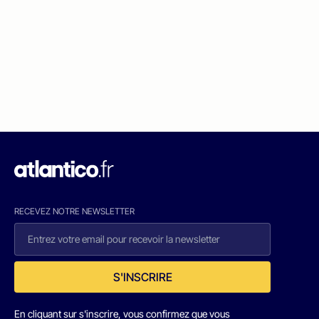
RECEVEZ NOTRE NEWSLETTER
S'INSCRIRE
En cliquant sur s'inscrire, vous confirmez que vous