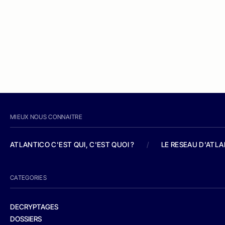
MIEUX NOUS CONNAITRE
ATLANTICO C'EST QUI, C'EST QUOI ?
/
LE RESEAU D'ATL
CATEGORIES
DECRYPTAGES
DOSSIERS