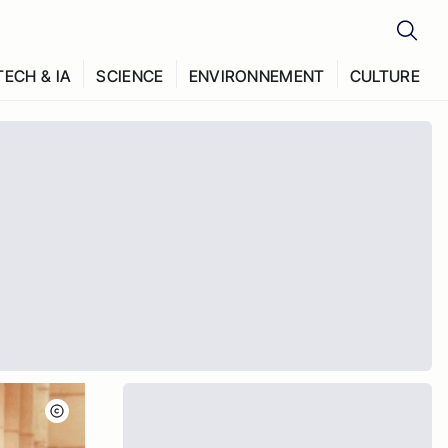
TECH & IA
SCIENCE
ENVIRONNEMENT
CULTURE