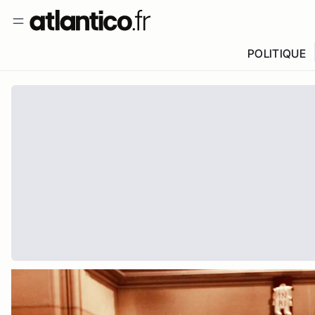
POLITIQUE