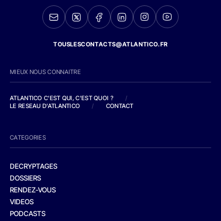
TOUSLESCONTACTS@ATLANTICO.FR
MIEUX NOUS CONNAITRE
ATLANTICO C'EST QUI, C'EST QUOI ?
/
LE RESEAU D'ATLANTICO
/
CONTACT
CATEGORIES
DECRYPTAGES
DOSSIERS
RENDEZ-VOUS
VIDEOS
PODCASTS