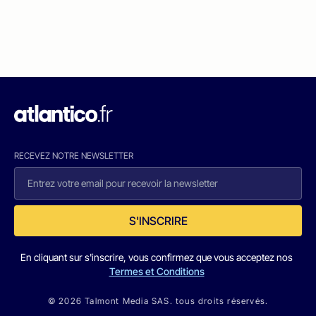
RECEVEZ NOTRE NEWSLETTER
S'INSCRIRE
En cliquant sur s'inscrire, vous confirmez que vous acceptez nos
Termes et Conditions
© 2026 Talmont Media SAS. tous droits réservés.