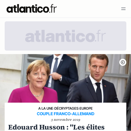
A LA UNE
›
DÉCRYPTAGES
›
EUROPE
COUPLE FRANCO-ALLEMAND
3 novembre 2019
Edouard Husson : "Les élites