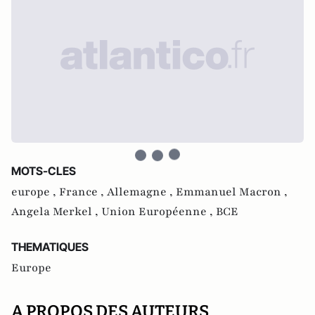
MOTS-CLES
europe ,
France ,
Allemagne ,
Emmanuel Macron ,
Angela Merkel ,
Union Européenne ,
BCE
THEMATIQUES
Europe
A PROPOS DES AUTEURS