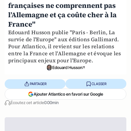
françaises ne comprennent pas
l’Allemagne et ça coûte cher à la
France"
Edouard Husson publie "Paris - Berlin, La
survie de l'Europe" aux éditions Gallimard.
Pour Atlantico, il revient sur les relations
entre la France et l'Allemagne et évoque les
principaux enjeux pour l'Europe.
Edouard Husson
PARTAGER
CLASSER
Ajouter Atlantico en favori sur Google
Écoutez cet article
0:00min