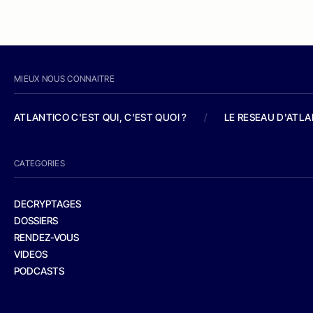
MIEUX NOUS CONNAITRE
ATLANTICO C'EST QUI, C'EST QUOI ?
/
LE RESEAU D'ATL
CATEGORIES
DECRYPTAGES
DOSSIERS
RENDEZ-VOUS
VIDEOS
PODCASTS