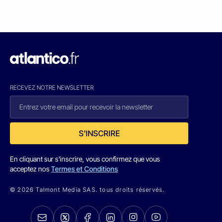
RECEVEZ NOTRE NEWSLETTER
S'INSCRIRE
En cliquant sur s'inscrire, vous confirmez que vous
acceptez nos
Termes et Conditions
© 2026 Talmont Media SAS. tous droits réservés.