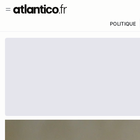
POLITIQUE