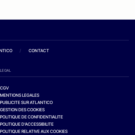
ANTICO
/
CONTACT
LEGAL
CGV
MENTIONS LEGALES
PUBLICITE SUR ATLANTICO
GESTION DES COOKIES
POLITIQUE DE CONFIDENTIALITE
POLITIQUE D’ACCESSIBILITE
POLITIQUE RELATIVE AUX COOKIES