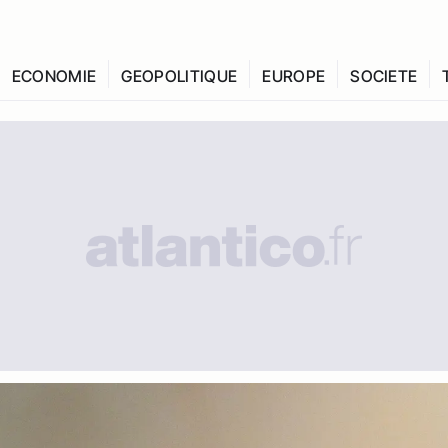
ECONOMIE
GEOPOLITIQUE
EUROPE
SOCIETE