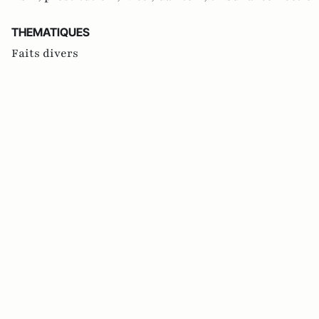
THEMATIQUES
Faits divers