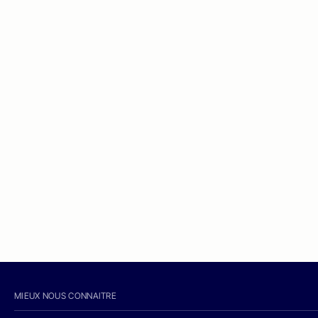
MIEUX NOUS CONNAITRE