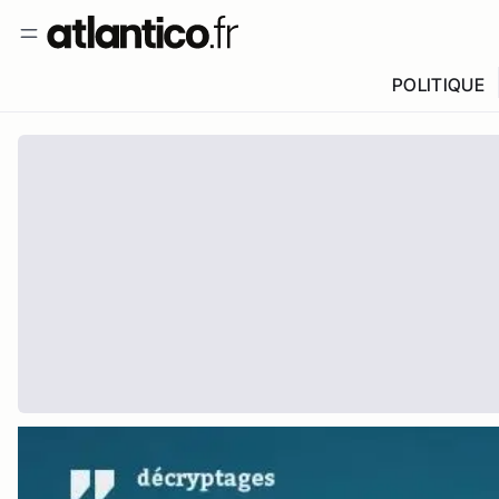
POLITIQUE