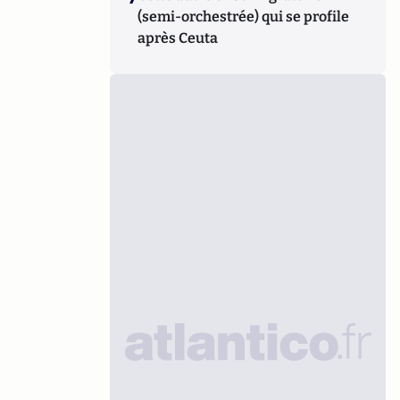
(semi-orchestrée) qui se profile
après Ceuta