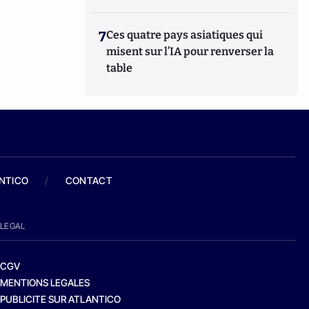
7
Ces quatre pays asiatiques qui
misent sur l’IA pour renverser la
table
ANTICO
/
CONTACT
LEGAL
CGV
MENTIONS LEGALES
PUBLICITE SUR ATLANTICO