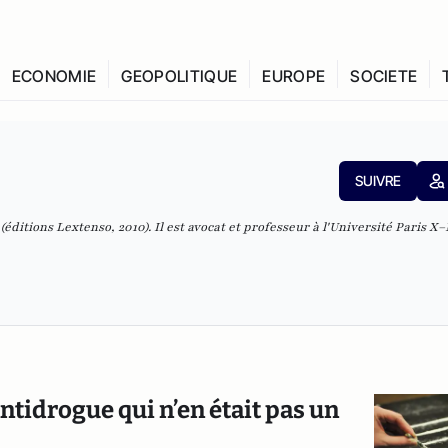
ECONOMIE
GEOPOLITIQUE
EUROPE
SOCIETE
SUIVRE
(
éditions Lextenso, 2010)
. Il est avocat et professeur à l'
Université Paris X
 antidrogue qui n’en était pas un