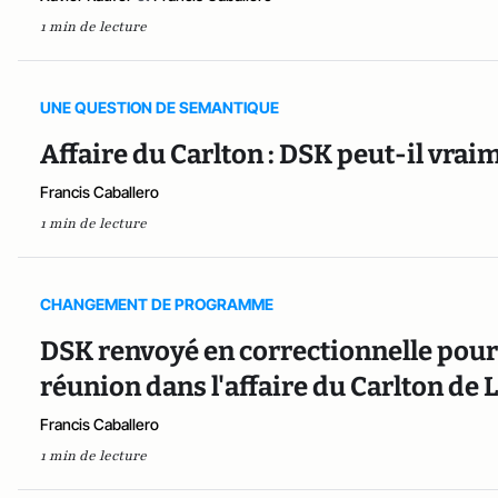
1 min de lecture
UNE QUESTION DE SEMANTIQUE
Affaire du Carlton : DSK peut-il vr
Francis Caballero
1 min de lecture
CHANGEMENT DE PROGRAMME
DSK renvoyé en correctionnelle pou
réunion dans l'affaire du Carlton de Li
Francis Caballero
1 min de lecture