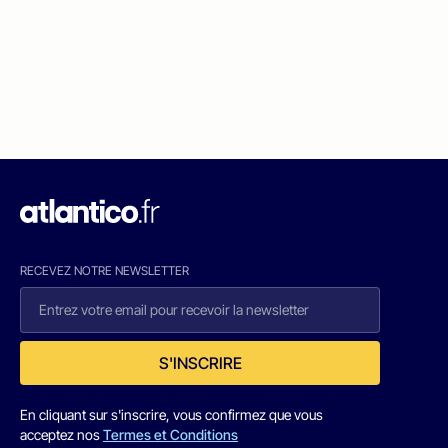
RECEVEZ NOTRE NEWSLETTER
S'INSCRIRE
En cliquant sur s'inscrire, vous confirmez que vous
acceptez nos
Termes et Conditions