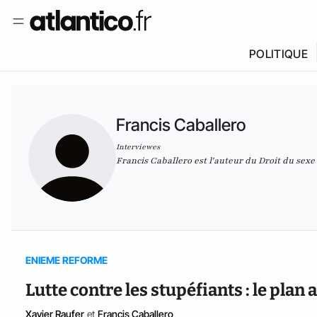
POLITIQUE
Francis Caballero
Interviewes
Francis Caballero est l'auteur du
Droit du sexe
ENIEME REFORME
Lutte contre les stupéfiants : le plan
Xavier Raufer
et
Francis Caballero