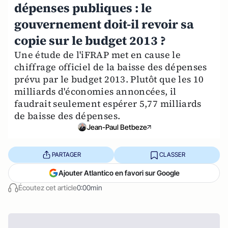
dépenses publiques : le
gouvernement doit-il revoir sa
copie sur le budget 2013 ?
Une étude de l'iFRAP met en cause le
chiffrage officiel de la baisse des dépenses
prévu par le budget 2013. Plutôt que les 10
milliards d'économies annoncées, il
faudrait seulement espérer 5,77 milliards
de baisse des dépenses.
Jean-Paul Betbeze
PARTAGER
CLASSER
Ajouter Atlantico en favori sur Google
Écoutez cet article
0:00min