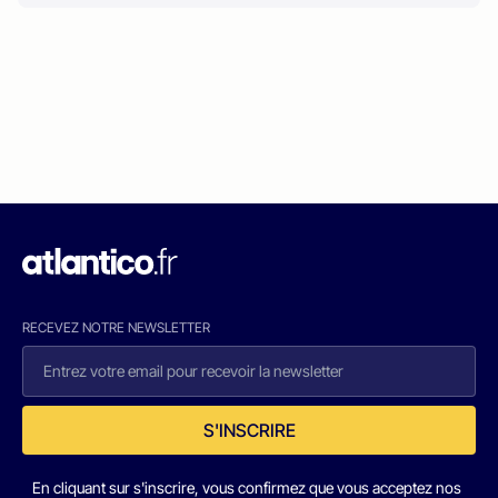
RECEVEZ NOTRE NEWSLETTER
S'INSCRIRE
En cliquant sur s'inscrire, vous confirmez que vous acceptez nos