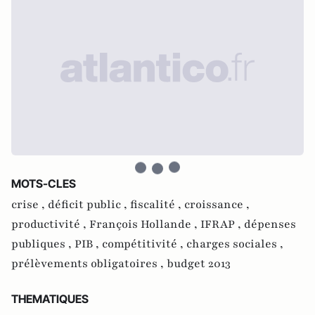
MOTS-CLES
crise ,
déficit public ,
fiscalité ,
croissance ,
productivité ,
François Hollande ,
IFRAP ,
dépenses
publiques ,
PIB ,
compétitivité ,
charges sociales ,
prélèvements obligatoires ,
budget 2013
THEMATIQUES