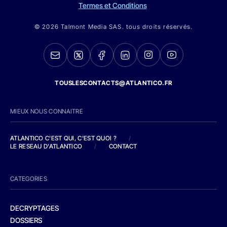
Termes et Conditions
© 2026 Talmont Media SAS. tous droits réservés.
TOUSLESCONTACTS@ATLANTICO.FR
MIEUX NOUS CONNAITRE
ATLANTICO C'EST QUI, C'EST QUOI ?
/
LE RESEAU D'ATLANTICO
/
CONTACT
CATEGORIES
DECRYPTAGES
DOSSIERS