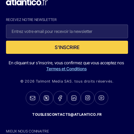
RECEVEZ NOTRE NEWSLETTER
S'INSCRIRE
En cliquant sur s'inscrire, vous confirmez que vous acceptez nos
Termes et Conditions
© 2026 Talmont Media SAS. tous droits réservés.
TOUSLESCONTACTS@ATLANTICO.FR
MIEUX NOUS CONNAITRE