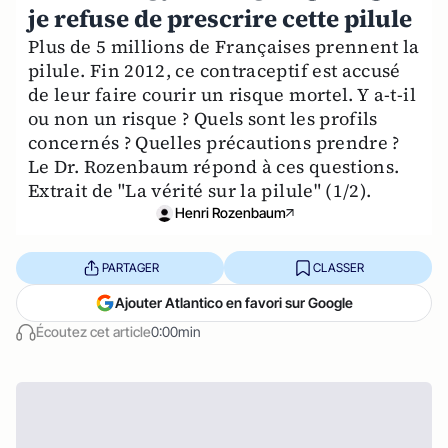
je refuse de prescrire cette pilule
Plus de 5 millions de Françaises prennent la
pilule. Fin 2012, ce contraceptif est accusé
de leur faire courir un risque mortel. Y a-t-il
ou non un risque ? Quels sont les profils
concernés ? Quelles précautions prendre ?
Le Dr. Rozenbaum répond à ces questions.
Extrait de "La vérité sur la pilule" (1/2).
Henri Rozenbaum
PARTAGER
CLASSER
Ajouter Atlantico en favori sur Google
Écoutez cet article
0:00min