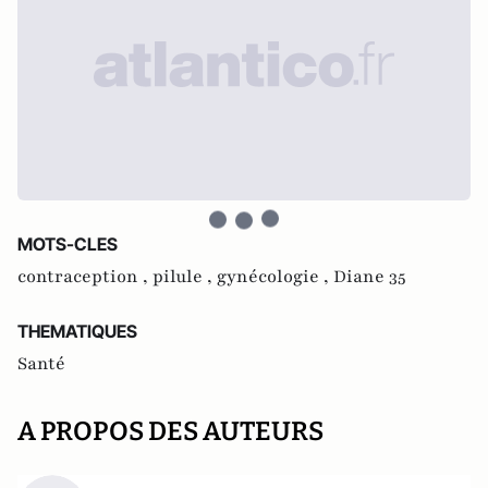
MOTS-CLES
contraception ,
pilule ,
gynécologie ,
Diane 35
THEMATIQUES
Santé
A PROPOS DES AUTEURS