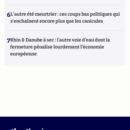
6
L'autre été meurtrier : ces coups bas politiques qui
s'enchaînent encore plus que les canicules
7
Rhin & Danube à sec : l’autre voie d’eau dont la
fermeture pénalise lourdement l’économie
européenne