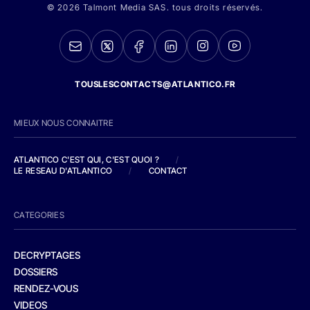
© 2026 Talmont Media SAS. tous droits réservés.
TOUSLESCONTACTS@ATLANTICO.FR
MIEUX NOUS CONNAITRE
ATLANTICO C'EST QUI, C'EST QUOI ?
/
LE RESEAU D'ATLANTICO
/
CONTACT
CATEGORIES
DECRYPTAGES
DOSSIERS
RENDEZ-VOUS
VIDEOS