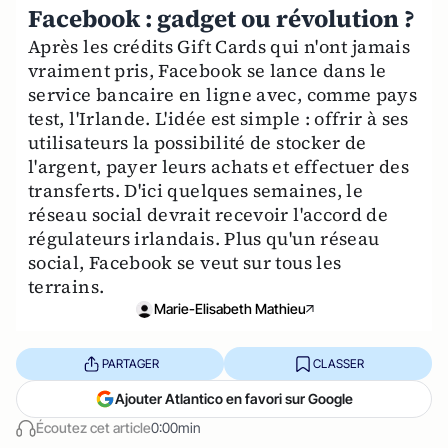
Facebook : gadget ou révolution ?
Après les crédits Gift Cards qui n'ont jamais
vraiment pris, Facebook se lance dans le
service bancaire en ligne avec, comme pays
test, l'Irlande. L'idée est simple : offrir à ses
utilisateurs la possibilité de stocker de
l'argent, payer leurs achats et effectuer des
transferts. D'ici quelques semaines, le
réseau social devrait recevoir l'accord de
régulateurs irlandais. Plus qu'un réseau
social, Facebook se veut sur tous les
terrains.
Marie-Elisabeth Mathieu
PARTAGER
CLASSER
Ajouter Atlantico en favori sur Google
Écoutez cet article
0:00min