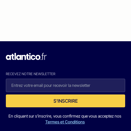
RECEVEZ NOTRE NEWSLETTER
S'INSCRIRE
En cliquant sur s'inscrire, vous confirmez que vous acceptez nos
Termes et Conditions