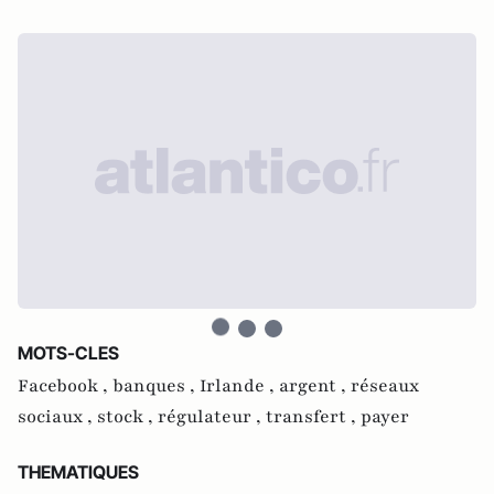
MOTS-CLES
Facebook ,
banques ,
Irlande ,
argent ,
réseaux
sociaux ,
stock ,
régulateur ,
transfert ,
payer
THEMATIQUES