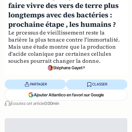
faire vivre des vers de terre plus
longtemps avec des bactéries :
prochaine étape , les humains ?
Le prcessus de vieillissement reste la
barière la plus tenace contre l'immortalité.
Mais une étude montre que la production
d'acide colanique par certaines cellules
souches pourrait changer la donne.
Stéphane Gayet
PARTAGER
CLASSER
Ajouter Atlantico en favori sur Google
Écoutez cet article
0:00min