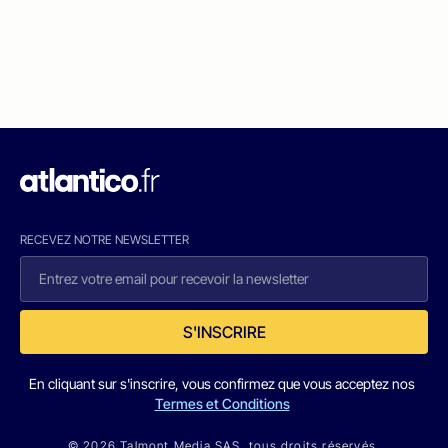
RECEVEZ NOTRE NEWSLETTER
S'INSCRIRE
En cliquant sur s'inscrire, vous confirmez que vous acceptez nos
Termes et Conditions
© 2026 Talmont Media SAS. tous droits réservés.