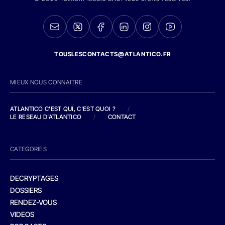
TOUSLESCONTACTS@ATLANTICO.FR
MIEUX NOUS CONNAITRE
ATLANTICO C'EST QUI, C'EST QUOI ?
/
LE RESEAU D'ATLANTICO
/
CONTACT
CATEGORIES
DECRYPTAGES
DOSSIERS
RENDEZ-VOUS
VIDEOS