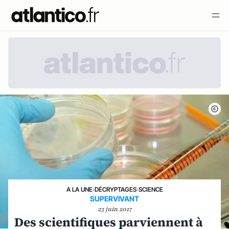
A LA UNE
›
DÉCRYPTAGES
›
SCIENCE
SUPERVIVANT
23 juin 2017
Des scientifiques parviennent à