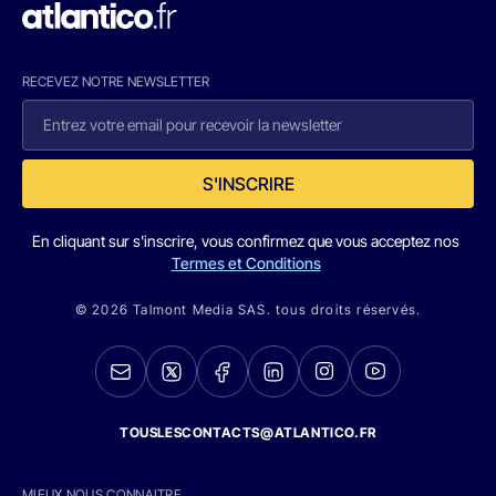
RECEVEZ NOTRE NEWSLETTER
S'INSCRIRE
En cliquant sur s'inscrire, vous confirmez que vous acceptez nos
Termes et Conditions
© 2026 Talmont Media SAS. tous droits réservés.
TOUSLESCONTACTS@ATLANTICO.FR
MIEUX NOUS CONNAITRE