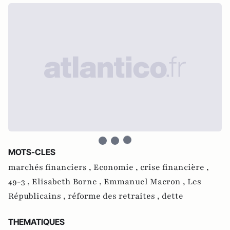
MOTS-CLES
marchés financiers ,
Economie ,
crise financière ,
49-3 ,
Elisabeth Borne ,
Emmanuel Macron ,
Les
Républicains ,
réforme des retraites ,
dette
THEMATIQUES