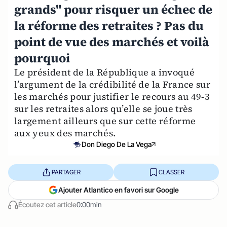
grands" pour risquer un échec de
la réforme des retraites ? Pas du
point de vue des marchés et voilà
pourquoi
Le président de la République a invoqué
l’argument de la crédibilité de la France sur
les marchés pour justifier le recours au 49-3
sur les retraites alors qu’elle se joue très
largement ailleurs que sur cette réforme
aux yeux des marchés.
Don Diego De La Vega
PARTAGER
CLASSER
Ajouter Atlantico en favori sur Google
Écoutez cet article
0:00min