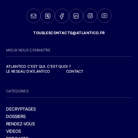
TOUSLESCONTACTS@ATLANTICO.FR
MIEUX NOUS CONNAITRE
ATLANTICO C'EST QUI, C'EST QUOI ?
/
LE RESEAU D'ATLANTICO
/
CONTACT
CATEGORIES
DECRYPTAGES
DOSSIERS
RENDEZ-VOUS
VIDEOS