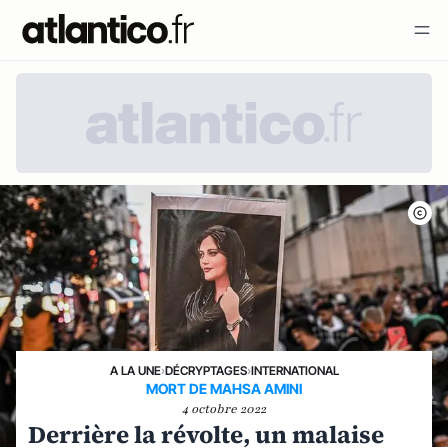
A LA UNE
›
DÉCRYPTAGES
›
INTERNATIONAL
MORT DE MAHSA AMINI
4 octobre 2022
Derrière la révolte, un malaise