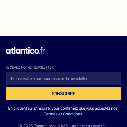
RECEVEZ NOTRE NEWSLETTER
S'INSCRIRE
En cliquant sur s'inscrire, vous confirmez que vous acceptez nos
Termes et Conditions
© 2026 Talmont Media SAS. tous droits réservés.