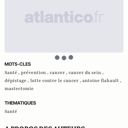
MOTS-CLES
Santé ,
prévention ,
cancer ,
cancer du sein ,
dépistage ,
lutte contre le cancer ,
antoine flahault ,
mastectomie
THEMATIQUES
Santé