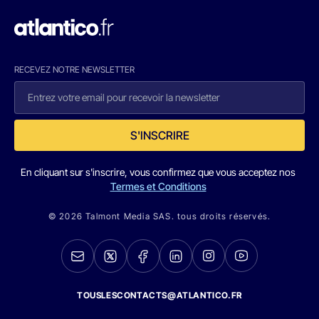
RECEVEZ NOTRE NEWSLETTER
S'INSCRIRE
En cliquant sur s'inscrire, vous confirmez que vous acceptez nos
Termes et Conditions
© 2026 Talmont Media SAS. tous droits réservés.
TOUSLESCONTACTS@ATLANTICO.FR