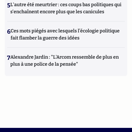
5
L'autre été meurtrier : ces coups bas politiques qui
s'enchaînent encore plus que les canicules
6
Ces mots piégés avec lesquels l’écologie politique
fait flamber la guerre des idées
7
Alexandre Jardin : "L'Arcom ressemble de plus en
plus à une police de la pensée"