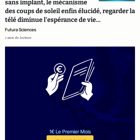
sans implant, le mécanisme
des coups de soleil enfin élucidé, regarder la
télé diminue l'espérance de vie...
Futura Sciences
1 min de lecture
1€ Le Premier Mois