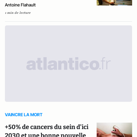
Antoine Flahault
1 min de lecture
VAINCRE LA MORT
+50% de cancers du sein d’ici
2030 et une bonne nouvelle