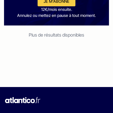
JE M'ABONNE
12€/mois ensuite.
Annulez ou mettez en pause à tout moment.
Plus de résultats disponibles