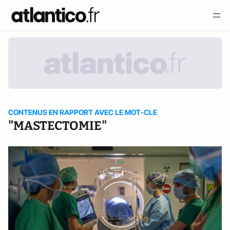
CONTENUS EN RAPPORT AVEC LE MOT-CLE
"MASTECTOMIE"