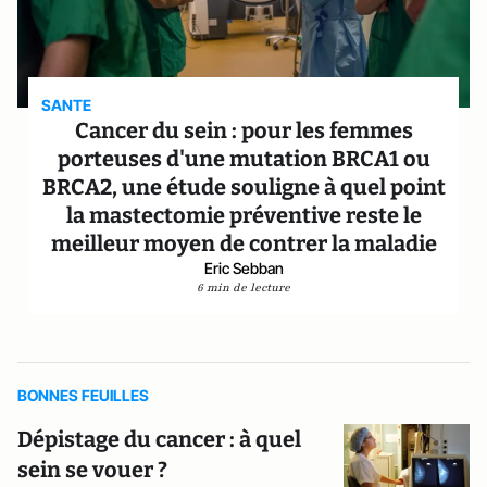
SANTE
Cancer du sein : pour les femmes
porteuses d'une mutation BRCA1 ou
BRCA2, une étude souligne à quel point
la mastectomie préventive reste le
meilleur moyen de contrer la maladie
Eric Sebban
6 min de lecture
BONNES FEUILLES
Dépistage du cancer : à quel
sein se vouer ?