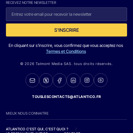
RECEVEZ NOTRE NEWSLETTER
S'INSCRIRE
En cliquant sur s'inscrire, vous confirmez que vous acceptez nos
Termes et Conditions
© 2026 Talmont Media SAS. tous droits réservés.
TOUSLESCONTACTS@ATLANTICO.FR
MIEUX NOUS CONNAITRE
ATLANTICO C'EST QUI, C'EST QUOI ?
/