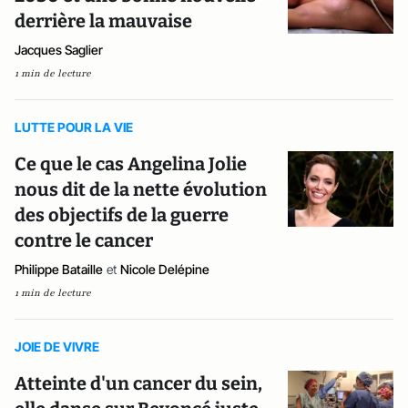
derrière la mauvaise
Jacques Saglier
1 min de lecture
LUTTE POUR LA VIE
Ce que le cas Angelina Jolie
nous dit de la nette évolution
des objectifs de la guerre
contre le cancer
Philippe Bataille
et
Nicole Delépine
1 min de lecture
JOIE DE VIVRE
Atteinte d'un cancer du sein,