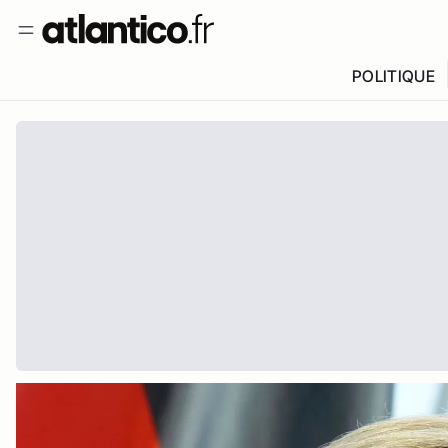
POLITIQUE