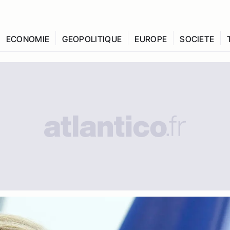
ECONOMIE
GEOPOLITIQUE
EUROPE
SOCIETE