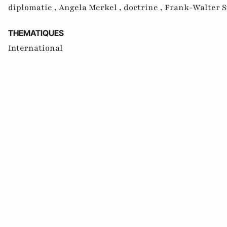
diplomatie ,
Angela Merkel ,
doctrine ,
Frank-Walter S
THEMATIQUES
International