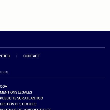
ANTICO
/
CONTACT
LEGAL
CGV
MENTIONS LEGALES
PUBLICITE SUR ATLANTICO
GESTION DES COOKIES
POLITIQUE DE CONFIDENTIALITE