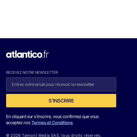
RECEVEZ NOTRE NEWSLETTER
S'INSCRIRE
En cliquant sur s'inscrire, vous confirmez que vous
acceptez nos
Termes et Conditions
© 2026 Talmont Media SAS. tous droits réservés.