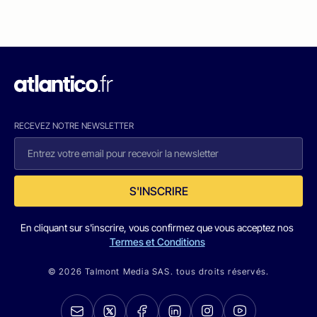
RECEVEZ NOTRE NEWSLETTER
S'INSCRIRE
En cliquant sur s'inscrire, vous confirmez que vous acceptez nos
Termes et Conditions
© 2026 Talmont Media SAS. tous droits réservés.