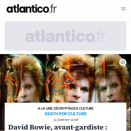
A LA UNE
›
DÉCRYPTAGES
›
CULTURE
DEATH POP CULTURE
15 janvier 2016
David Bowie, avant-gardiste :