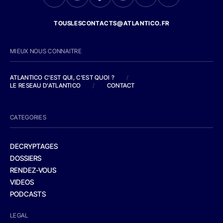
TOUSLESCONTACTS@ATLANTICO.FR
MIEUX NOUS CONNAITRE
ATLANTICO C'EST QUI, C'EST QUOI ?
/
LE RESEAU D'ATLANTICO
/
CONTACT
CATEGORIES
DECRYPTAGES
DOSSIERS
RENDEZ-VOUS
VIDEOS
PODCASTS
LEGAL