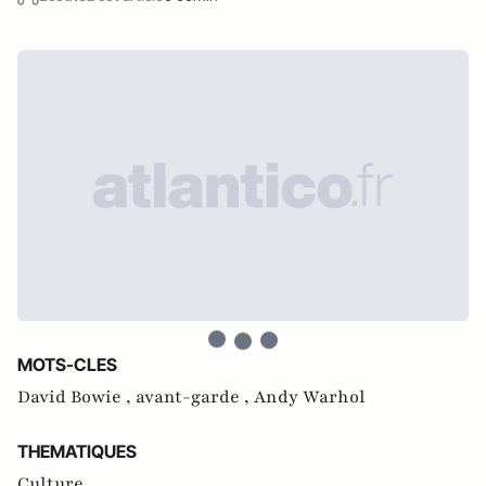
MOTS-CLES
David Bowie ,
avant-garde ,
Andy Warhol
THEMATIQUES
Culture