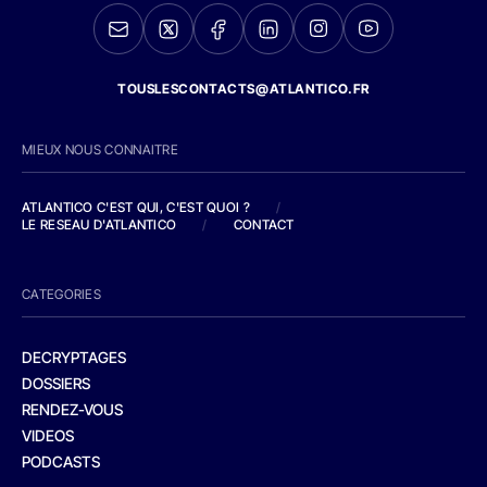
TOUSLESCONTACTS@ATLANTICO.FR
MIEUX NOUS CONNAITRE
ATLANTICO C'EST QUI, C'EST QUOI ?
/
LE RESEAU D'ATLANTICO
/
CONTACT
CATEGORIES
DECRYPTAGES
DOSSIERS
RENDEZ-VOUS
VIDEOS
PODCASTS