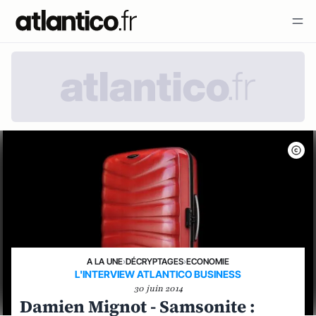
A LA UNE
›
DÉCRYPTAGES
›
ECONOMIE
L'INTERVIEW ATLANTICO BUSINESS
30 juin 2014
Damien Mignot - Samsonite :