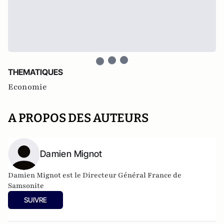
THEMATIQUES
Economie
A PROPOS DES AUTEURS
Damien Mignot
Damien Mignot est le Directeur Général France de
Samsonite
SUIVRE