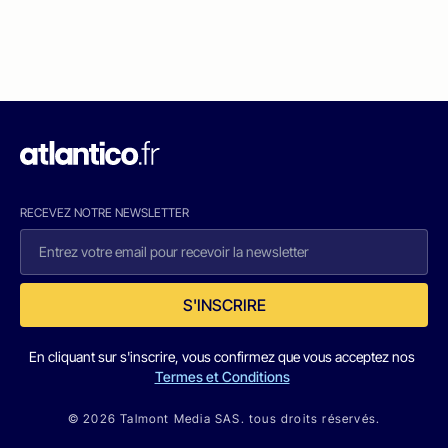
RECEVEZ NOTRE NEWSLETTER
S'INSCRIRE
En cliquant sur s'inscrire, vous confirmez que vous acceptez nos
Termes et Conditions
© 2026 Talmont Media SAS. tous droits réservés.