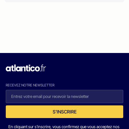
RECEVEZ NOTRE NEWSLETTER
S'INSCRIRE
En cliquant sur s'inscrire, vous confirmez que vous acceptez nos