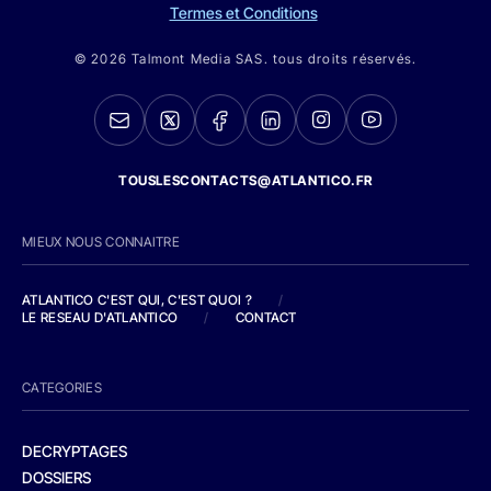
Termes et Conditions
© 2026 Talmont Media SAS. tous droits réservés.
TOUSLESCONTACTS@ATLANTICO.FR
MIEUX NOUS CONNAITRE
ATLANTICO C'EST QUI, C'EST QUOI ?
/
LE RESEAU D'ATLANTICO
/
CONTACT
CATEGORIES
DECRYPTAGES
DOSSIERS