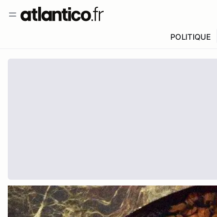
POLITIQUE