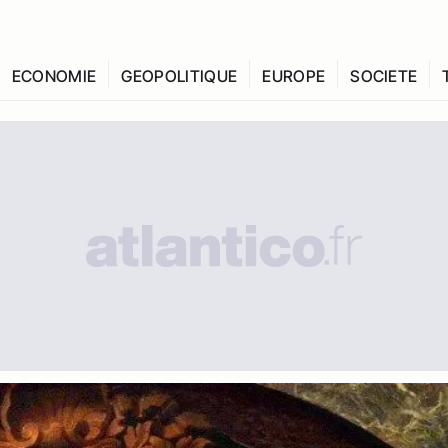
ECONOMIE
GEOPOLITIQUE
EUROPE
SOCIETE