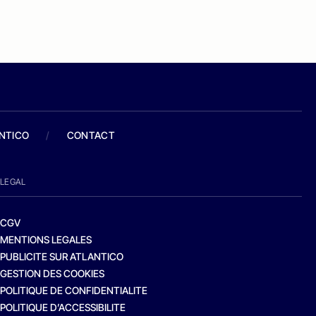
ANTICO
/
CONTACT
LEGAL
CGV
MENTIONS LEGALES
PUBLICITE SUR ATLANTICO
GESTION DES COOKIES
POLITIQUE DE CONFIDENTIALITE
POLITIQUE D’ACCESSIBILITE