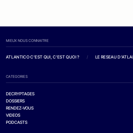
MIEUX NOUS CONNAITRE
ATLANTICO C'EST QUI, C'EST QUOI ?
/
LE RESEAU D'ATL
CATEGORIES
DECRYPTAGES
DOSSIERS
RENDEZ-VOUS
VIDEOS
PODCASTS