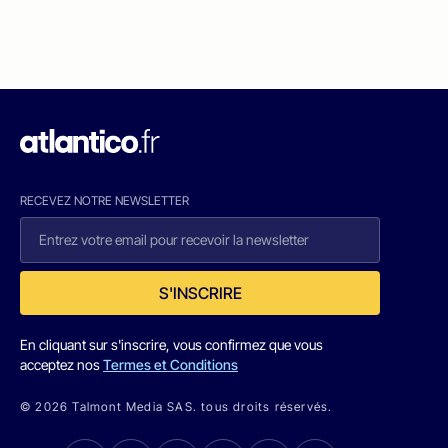
RECEVEZ NOTRE NEWSLETTER
S'INSCRIRE
En cliquant sur s'inscrire, vous confirmez que vous
acceptez nos
Termes et Conditions
© 2026 Talmont Media SAS. tous droits réservés.