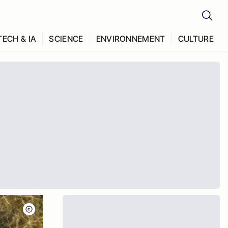
TECH & IA
SCIENCE
ENVIRONNEMENT
CULTURE