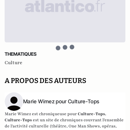
THEMATIQUES
Culture
A PROPOS DES AUTEURS
Marie Wimez pour Culture-Tops
Marie Wimez est chroniqueuse pour
Culture-Tops.
Culture-Tops
est un site de chroniques couvrant l'ensemble
de l'activité culturelle (théâtre, One Man Shows, opéras,