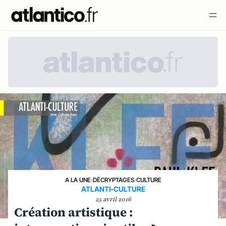
A LA UNE
›
DÉCRYPTAGES
›
CULTURE
ATLANTI-CULTURE
25 avril 2016
Création artistique :