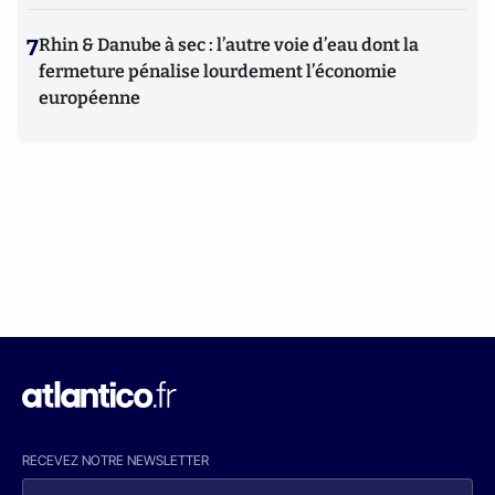
7
Rhin & Danube à sec : l’autre voie d’eau dont la
fermeture pénalise lourdement l’économie
européenne
RECEVEZ NOTRE NEWSLETTER