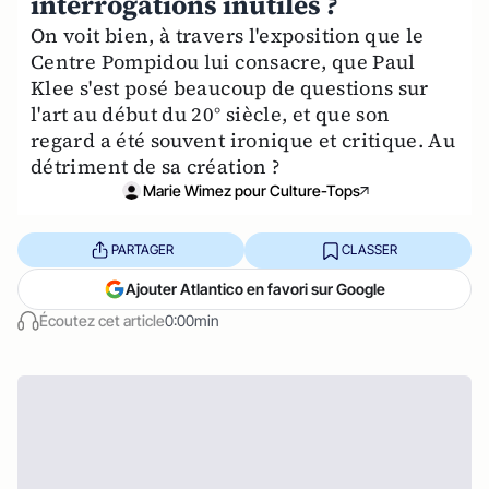
interrogations inutiles ?
On voit bien, à travers l'exposition que le
Centre Pompidou lui consacre, que Paul
Klee s'est posé beaucoup de questions sur
l'art au début du 20° siècle, et que son
regard a été souvent ironique et critique. Au
détriment de sa création ?
Marie Wimez pour Culture-Tops
PARTAGER
CLASSER
Ajouter Atlantico en favori sur Google
Écoutez cet article
0:00min