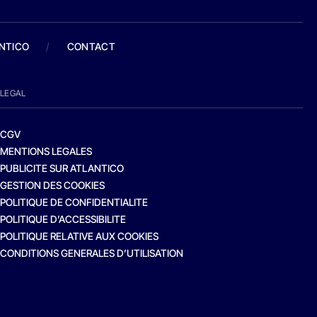
ANTICO
/
CONTACT
LEGAL
CGV
MENTIONS LEGALES
PUBLICITE SUR ATLANTICO
GESTION DES COOKIES
POLITIQUE DE CONFIDENTIALITE
POLITIQUE D’ACCESSIBILITE
POLITIQUE RELATIVE AUX COOKIES
CONDITIONS GENERALES D’UTILISATION