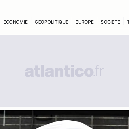
ECONOMIE
GEOPOLITIQUE
EUROPE
SOCIETE