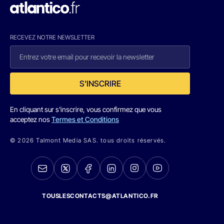
RECEVEZ NOTRE NEWSLETTER
S'INSCRIRE
En cliquant sur s'inscrire, vous confirmez que vous
acceptez nos
Termes et Conditions
© 2026 Talmont Media SAS. tous droits réservés.
TOUSLESCONTACTS@ATLANTICO.FR