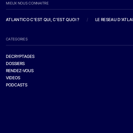
MIEUX NOUS CONNAITRE
ATLANTICO C'EST QUI, C'EST QUOI ?
/
LE RESEAU D'ATL
CATEGORIES
DECRYPTAGES
DOSSIERS
RENDEZ-VOUS
VIDEOS
PODCASTS