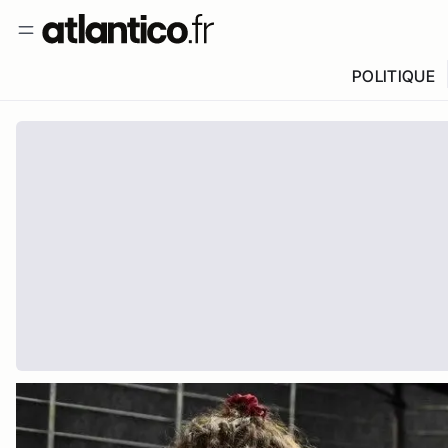
POLITIQUE