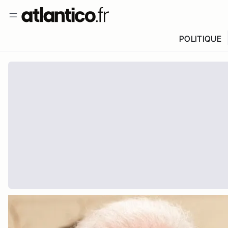
POLITIQUE