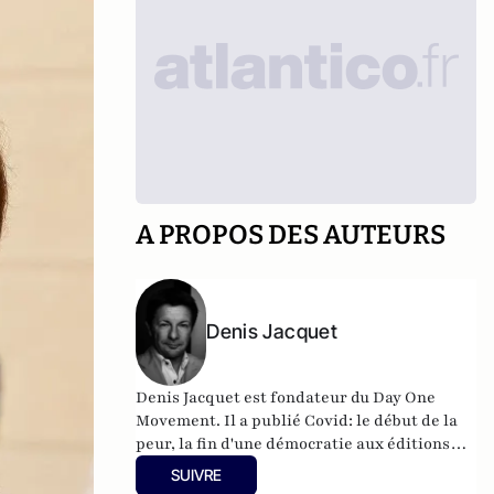
A PROPOS DES AUTEURS
Denis Jacquet
Denis Jacquet est fondateur du Day One
Movement. Il a publié Covid: le début de la
peur, la fin d'une démocratie aux éditions
Eyrolles.
SUIVRE