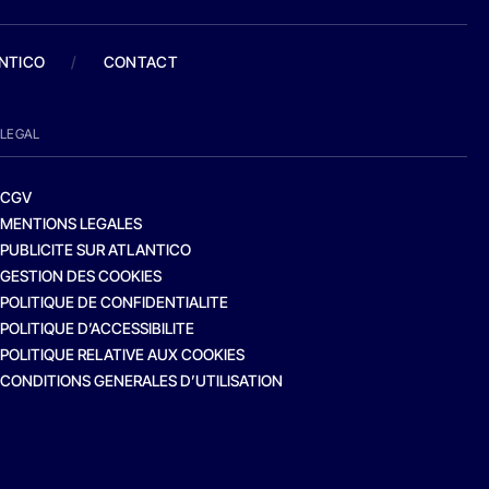
ANTICO
/
CONTACT
LEGAL
CGV
MENTIONS LEGALES
PUBLICITE SUR ATLANTICO
GESTION DES COOKIES
POLITIQUE DE CONFIDENTIALITE
POLITIQUE D’ACCESSIBILITE
POLITIQUE RELATIVE AUX COOKIES
CONDITIONS GENERALES D’UTILISATION