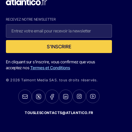
RECEVEZ NOTRE NEWSLETTER
S'INSCRIRE
En cliquant sur s'inscrire, vous confirmez que vous
acceptez nos
Termes et Conditions
© 2026 Talmont Media SAS. tous droits réservés.
TOUSLESCONTACTS@ATLANTICO.FR