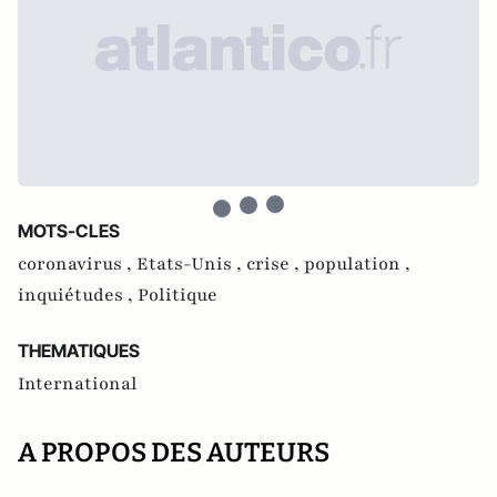
MOTS-CLES
coronavirus ,
Etats-Unis ,
crise ,
population ,
inquiétudes ,
Politique
THEMATIQUES
International
A PROPOS DES AUTEURS