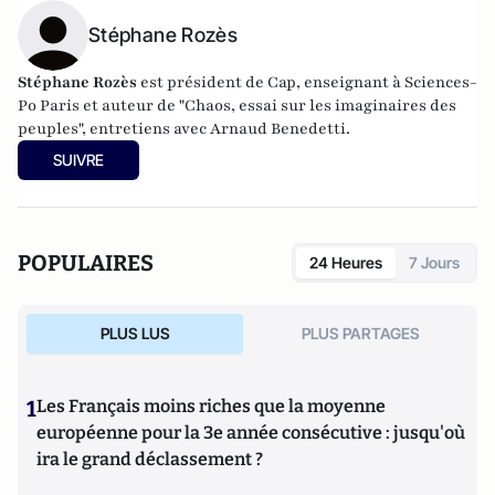
Stéphane Rozès
Stéphane Rozès
est président de Cap, enseignant à Sciences-
Po Paris et auteur de "Chaos, essai sur les imaginaires des
peuples", entretiens avec Arnaud Benedetti.
SUIVRE
POPULAIRES
24 Heures
7 Jours
PLUS LUS
PLUS PARTAGES
1
Les Français moins riches que la moyenne
européenne pour la 3e année consécutive : jusqu'où
ira le grand déclassement ?