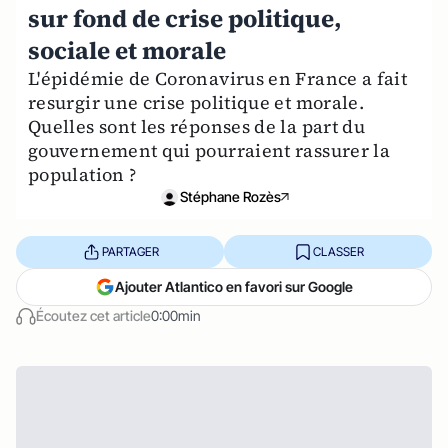
sur fond de crise politique,
sociale et morale
L'épidémie de Coronavirus en France a fait
resurgir une crise politique et morale.
Quelles sont les réponses de la part du
gouvernement qui pourraient rassurer la
population ?
Stéphane Rozès
PARTAGER
CLASSER
Ajouter Atlantico en favori sur Google
Écoutez cet article
0:00min