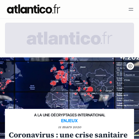
A LA UNE
›
DÉCRYPTAGES
›
INTERNATIONAL
ENJEUX
11 mars 2020
Coronavirus : une crise sanitaire