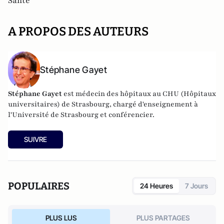
Santé
A PROPOS DES AUTEURS
Stéphane Gayet
Stéphane Gayet
est médecin des hôpitaux au CHU (Hôpitaux
universitaires) de Strasbourg, chargé d'enseignement à
l'Université de Strasbourg et conférencier.
SUIVRE
POPULAIRES
24 Heures
7 Jours
PLUS LUS
PLUS PARTAGES