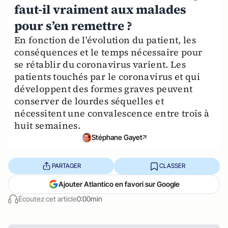
faut-il vraiment aux malades
pour s’en remettre ?
En fonction de l'évolution du patient, les
conséquences et le temps nécessaire pour
se rétablir du coronavirus varient. Les
patients touchés par le coronavirus et qui
développent des formes graves peuvent
conserver de lourdes séquelles et
nécessitent une convalescence entre trois à
huit semaines.
Stéphane Gayet
PARTAGER
CLASSER
Ajouter Atlantico en favori sur Google
Écoutez cet article
0:00min