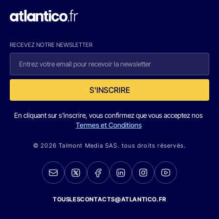
RECEVEZ NOTRE NEWSLETTER
S'INSCRIRE
En cliquant sur s'inscrire, vous confirmez que vous acceptez nos
Termes et Conditions
© 2026 Talmont Media SAS. tous droits réservés.
TOUSLESCONTACTS@ATLANTICO.FR