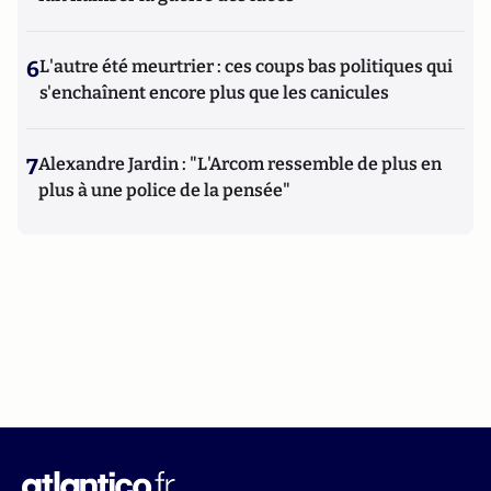
6
L'autre été meurtrier : ces coups bas politiques qui
s'enchaînent encore plus que les canicules
7
Alexandre Jardin : "L'Arcom ressemble de plus en
plus à une police de la pensée"