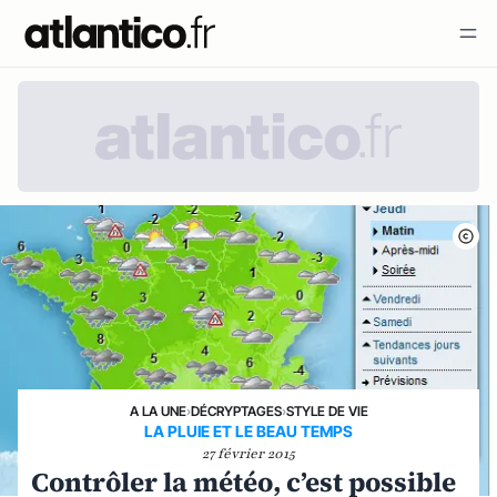
A LA UNE
›
DÉCRYPTAGES
›
STYLE DE VIE
LA PLUIE ET LE BEAU TEMPS
27 février 2015
Contrôler la météo, c’est possible