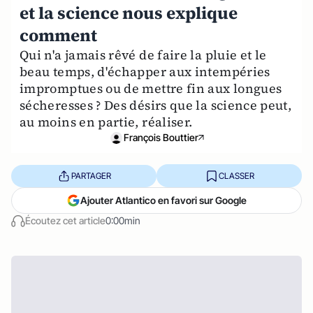
et la science nous explique
comment
Qui n'a jamais rêvé de faire la pluie et le
beau temps, d'échapper aux intempéries
impromptues ou de mettre fin aux longues
sécheresses ? Des désirs que la science peut,
au moins en partie, réaliser.
François Bouttier
PARTAGER
CLASSER
Ajouter Atlantico en favori sur Google
Écoutez cet article
0:00min