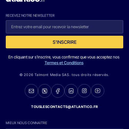
RECEVEZ NOTRE NEWSLETTER
S'INSCRIRE
En cliquant sur s'inscrire, vous confirmez que vous acceptez nos
Termes et Conditions
© 2026 Talmont Media SAS. tous droits réservés.
TOUSLESCONTACTS@ATLANTICO.FR
MIEUX NOUS CONNAITRE