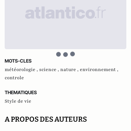
MOTS-CLES
météorologie ,
science ,
nature ,
environnement ,
controle
THEMATIQUES
Style de vie
A PROPOS DES AUTEURS