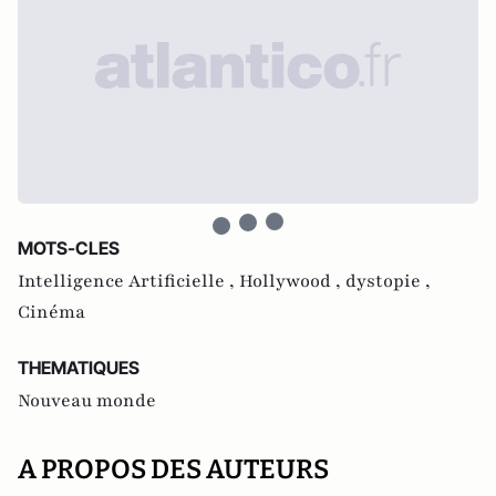
MOTS-CLES
Intelligence Artificielle ,
Hollywood ,
dystopie ,
Cinéma
THEMATIQUES
Nouveau monde
A PROPOS DES AUTEURS