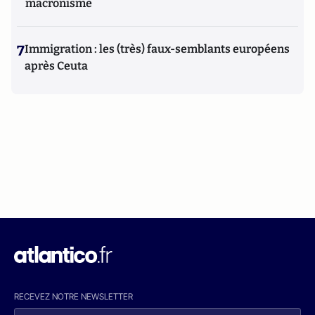
macronisme
7
Immigration : les (très) faux-semblants européens
après Ceuta
RECEVEZ NOTRE NEWSLETTER