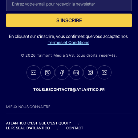
S'INSCRIRE
En cliquant sur s'inscrire, vous confirmez que vous acceptez nos
Termes et Conditions
© 2026 Talmont Media SAS. tous droits réservés.
TOUSLESCONTACTS@ATLANTICO.FR
MIEUX NOUS CONNAITRE
ATLANTICO C'EST QUI, C'EST QUOI ?
/
LE RESEAU D'ATLANTICO
/
CONTACT