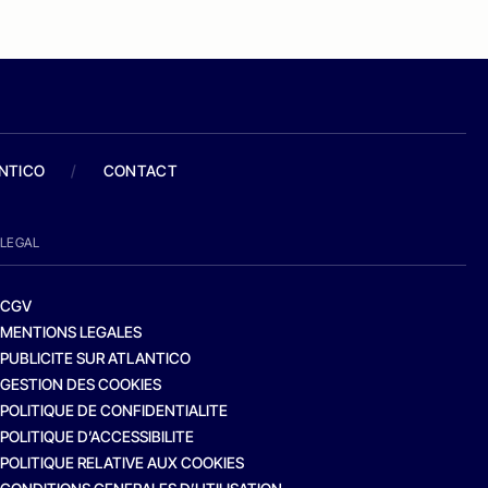
ANTICO
/
CONTACT
LEGAL
CGV
MENTIONS LEGALES
PUBLICITE SUR ATLANTICO
GESTION DES COOKIES
POLITIQUE DE CONFIDENTIALITE
POLITIQUE D’ACCESSIBILITE
POLITIQUE RELATIVE AUX COOKIES