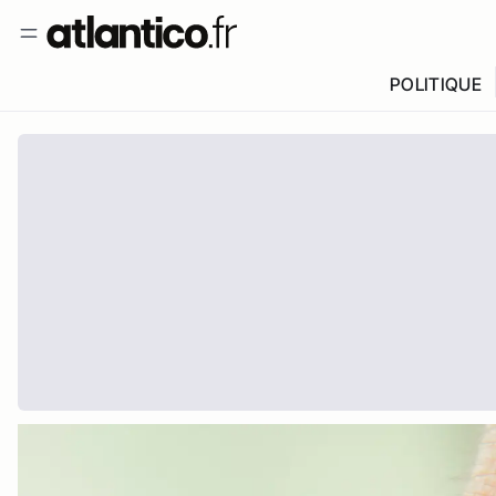
POLITIQUE