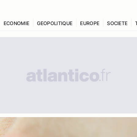
ECONOMIE
GEOPOLITIQUE
EUROPE
SOCIETE