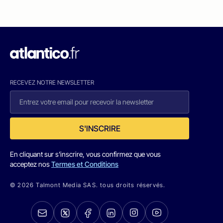
RECEVEZ NOTRE NEWSLETTER
S'INSCRIRE
En cliquant sur s'inscrire, vous confirmez que vous
acceptez nos
Termes et Conditions
© 2026 Talmont Media SAS. tous droits réservés.