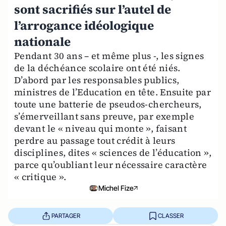
sont sacrifiés sur l’autel de
l’arrogance idéologique
nationale
Pendant 30 ans – et même plus -, les signes
de la déchéance scolaire ont été niés.
D’abord par les responsables publics,
ministres de l’Education en tête. Ensuite par
toute une batterie de pseudos-chercheurs,
s’émerveillant sans preuve, par exemple
devant le « niveau qui monte », faisant
perdre au passage tout crédit à leurs
disciplines, dites « sciences de l’éducation »,
parce qu’oubliant leur nécessaire caractère
« critique ».
Michel Fize
PARTAGER
CLASSER