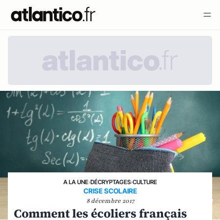
A LA UNE
›
DÉCRYPTAGES
›
CULTURE
CRISE SCOLAIRE
8 décembre 2017
Comment les écoliers français