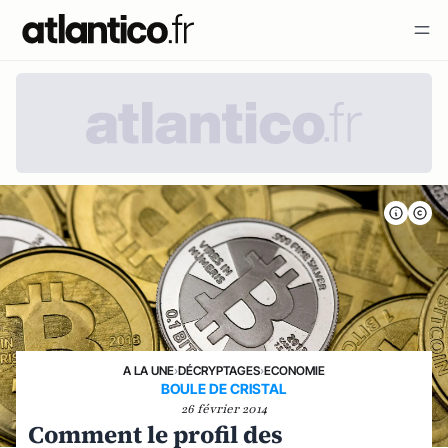
A LA UNE
›
DÉCRYPTAGES
›
ECONOMIE
BOULE DE CRISTAL
26 février 2014
Comment le profil des