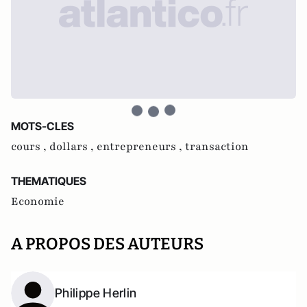
MOTS-CLES
cours ,
dollars ,
entrepreneurs ,
transaction
THEMATIQUES
Economie
A PROPOS DES AUTEURS
Philippe Herlin