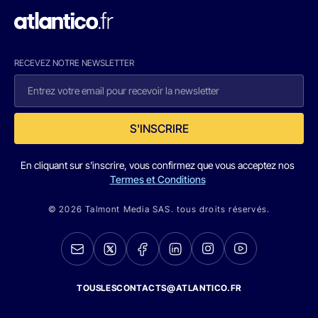
RECEVEZ NOTRE NEWSLETTER
S'INSCRIRE
En cliquant sur s'inscrire, vous confirmez que vous acceptez nos
Termes et Conditions
© 2026 Talmont Media SAS. tous droits réservés.
TOUSLESCONTACTS@ATLANTICO.FR