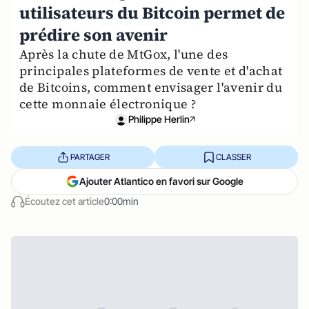
utilisateurs du Bitcoin permet de
prédire son avenir
Après la chute de MtGox, l'une des
principales plateformes de vente et d'achat
de Bitcoins, comment envisager l'avenir du
cette monnaie électronique ?
Philippe Herlin
PARTAGER
CLASSER
Ajouter Atlantico en favori sur Google
Écoutez cet article
0:00min