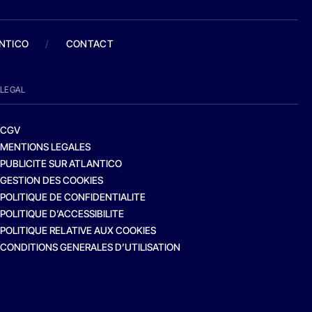
ANTICO
/
CONTACT
LEGAL
CGV
MENTIONS LEGALES
PUBLICITE SUR ATLANTICO
GESTION DES COOKIES
POLITIQUE DE CONFIDENTIALITE
POLITIQUE D’ACCESSIBILITE
POLITIQUE RELATIVE AUX COOKIES
CONDITIONS GENERALES D’UTILISATION