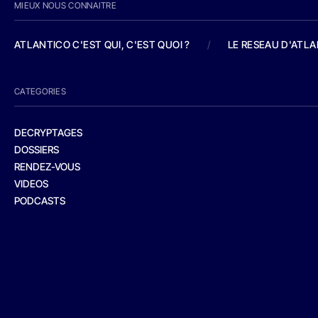
MIEUX NOUS CONNAITRE
ATLANTICO C'EST QUI, C'EST QUOI ?
/
LE RESEAU D'ATL
CATEGORIES
DECRYPTAGES
DOSSIERS
RENDEZ-VOUS
VIDEOS
PODCASTS