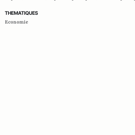
THEMATIQUES
Economie