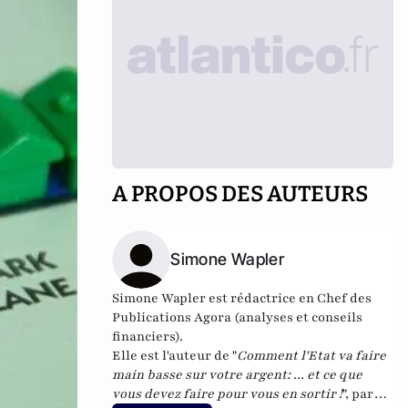
A PROPOS DES AUTEURS
Simone Wapler
Simone Wapler est rédactrice en Chef des
Publications Agora
(analyses et conseils
financiers).
Elle est l'auteur de "
Comment l'Etat va faire
main basse sur votre argent: ... et ce que
vous devez faire pour vous en sortir !
", paru