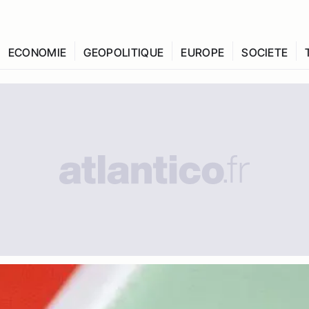
ECONOMIE
GEOPOLITIQUE
EUROPE
SOCIETE