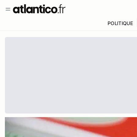
POLITIQUE