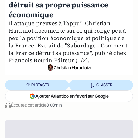
détruit sa propre puissance
économique
Il attaque preuves à l’appui. Christian
Harbulot documente sur ce qui ronge peu à
peu la position économique et politique de
la France. Extrait de "Sabordage - Comment
la France détruit sa puissance", publié chez
François Bourin Editeur (1/2).
Christian Harbulot
PARTAGER
CLASSER
Ajouter Atlantico en favori sur Google
Écoutez cet article
0:00min