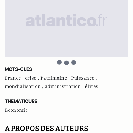
MOTS-CLES
France ,
crise ,
Patrimoine ,
Puissance ,
mondialisation ,
administration ,
élites
THEMATIQUES
Economie
A PROPOS DES AUTEURS