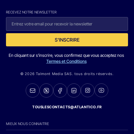
RECEVEZ NOTRE NEWSLETTER
S'INSCRIRE
En cliquant sur s'inscrire, vous confirmez que vous acceptez nos
Termes et Conditions
© 2026 Talmont Media SAS. tous droits réservés.
TOUSLESCONTACTS@ATLANTICO.FR
MIEUX NOUS CONNAITRE