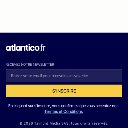
RECEVEZ NOTRE NEWSLETTER
S'INSCRIRE
En cliquant sur s'inscrire, vous confirmez que vous acceptez nos
Termes et Conditions
© 2026 Talmont Media SAS. tous droits réservés.