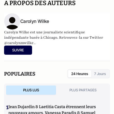
A PROPOS DES AUTEURS
Carolyn Wilke
Carolyn Wilke est une journaliste scientifique
indépendante basée à Chicago. Retrouvez-la sur Twitter
@carolynmwilke .
SUIVRE
POPULAIRES
24 Heures
7 Jours
PLUS LUS
PLUS PARTAGES
1
Jean Dujardin & Laetitia Casta étrennent leurs
nouveaux amours, Vanessa Paradis & Samuel