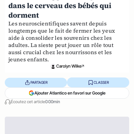
dans le cerveau des bébés qui
dorment
Les neuroscientifiques savent depuis
longtemps que le fait de fermer les yeux
aide à consolider les souvenirs chez les
adultes. La sieste peut jouer un rôle tout
aussi crucial chez les nourrissons et les
jeunes enfants.
Carolyn Wilke
PARTAGER
CLASSER
Ajouter Atlantico en favori sur Google
Écoutez cet article
0:00min