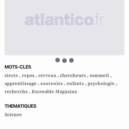
MOTS-CLES
sieste ,
repos ,
cerveau ,
chercheurs ,
sommeil ,
apprentissage ,
souvenirs ,
enfants ,
psychologie ,
recherche ,
Knowable Magazine
THEMATIQUES
Science