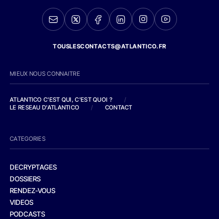
TOUSLESCONTACTS@ATLANTICO.FR
MIEUX NOUS CONNAITRE
ATLANTICO C'EST QUI, C'EST QUOI ?
/
LE RESEAU D'ATLANTICO
/
CONTACT
CATEGORIES
DECRYPTAGES
DOSSIERS
RENDEZ-VOUS
VIDEOS
PODCASTS