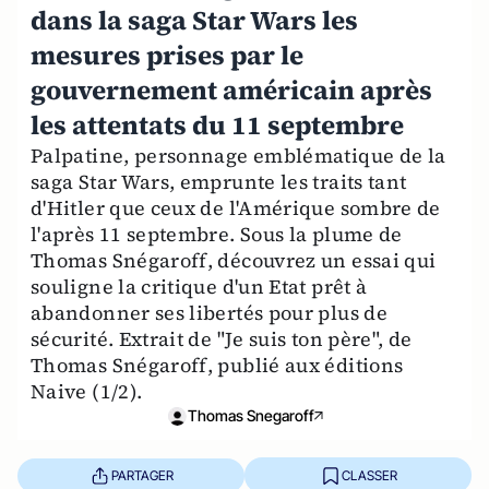
dans la saga Star Wars les
mesures prises par le
gouvernement américain après
les attentats du 11 septembre
Palpatine, personnage emblématique de la
saga Star Wars, emprunte les traits tant
d'Hitler que ceux de l'Amérique sombre de
l'après 11 septembre. Sous la plume de
Thomas Snégaroff, découvrez un essai qui
souligne la critique d'un Etat prêt à
abandonner ses libertés pour plus de
sécurité. Extrait de "Je suis ton père", de
Thomas Snégaroff, publié aux éditions
Naive (1/2).
Thomas Snegaroff
PARTAGER
CLASSER