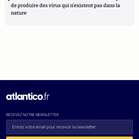
de produire des virus qui n’existent pas dans la
nature
RECEVEZ NOTRE NEWSLETTER