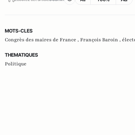
MOTS-CLES
Congrès des maires de France ,
François Baroin ,
élect
THEMATIQUES
Politique