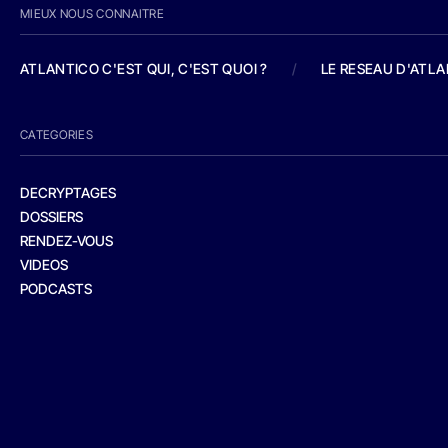
MIEUX NOUS CONNAITRE
ATLANTICO C'EST QUI, C'EST QUOI ?
/
LE RESEAU D'ATL
CATEGORIES
DECRYPTAGES
DOSSIERS
RENDEZ-VOUS
VIDEOS
PODCASTS