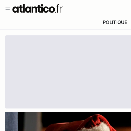
POLITIQUE