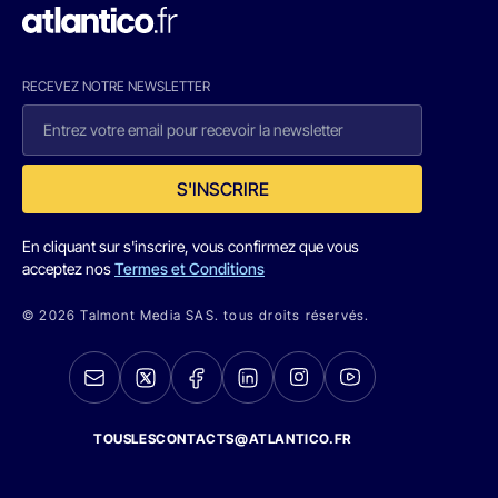
RECEVEZ NOTRE NEWSLETTER
S'INSCRIRE
En cliquant sur s'inscrire, vous confirmez que vous
acceptez nos
Termes et Conditions
© 2026 Talmont Media SAS. tous droits réservés.
TOUSLESCONTACTS@ATLANTICO.FR