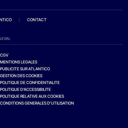
ANTICO
/
CONTACT
LEGAL
CGV
MENTIONS LEGALES
PUBLICITE SUR ATLANTICO
GESTION DES COOKIES
POLITIQUE DE CONFIDENTIALITE
POLITIQUE D’ACCESSIBILITE
POLITIQUE RELATIVE AUX COOKIES
CONDITIONS GENERALES D’UTILISATION