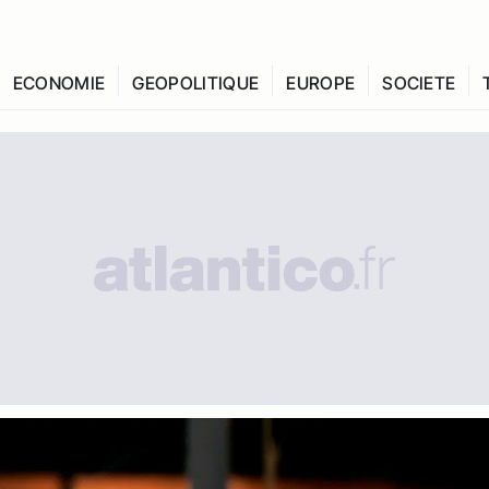
ECONOMIE
GEOPOLITIQUE
EUROPE
SOCIETE