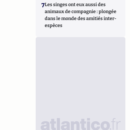
7
Les singes ont eux aussi des
animaux de compagnie : plongée
dans le monde des amitiés inter-
espèces