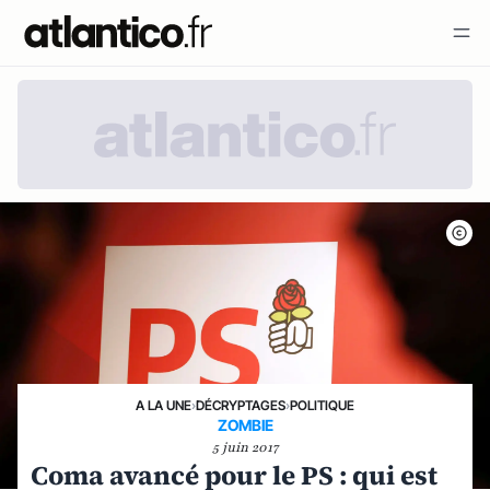
A LA UNE
›
DÉCRYPTAGES
›
POLITIQUE
ZOMBIE
5 juin 2017
Coma avancé pour le PS : qui est