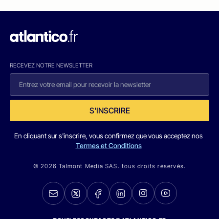
RECEVEZ NOTRE NEWSLETTER
S'INSCRIRE
En cliquant sur s'inscrire, vous confirmez que vous acceptez nos
Termes et Conditions
© 2026 Talmont Media SAS. tous droits réservés.