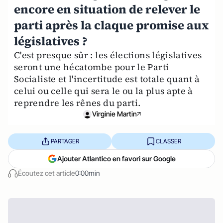
encore en situation de relever le
parti après la claque promise aux
législatives ?
C'est presque sûr : les élections législatives
seront une hécatombe pour le Parti
Socialiste et l'incertitude est totale quant à
celui ou celle qui sera le ou la plus apte à
reprendre les rênes du parti.
Virginie Martin
PARTAGER
CLASSER
Ajouter Atlantico en favori sur Google
Écoutez cet article
0:00min