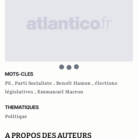
MOTS-CLES
PS ,
Parti Socialiste ,
Benoît Hamon ,
élections
législatives ,
Emmanuel Macron
THEMATIQUES
Politique
A PROPOS DES AUTEURS