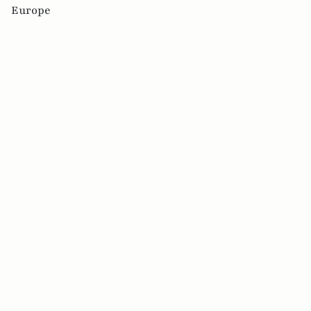
Europe