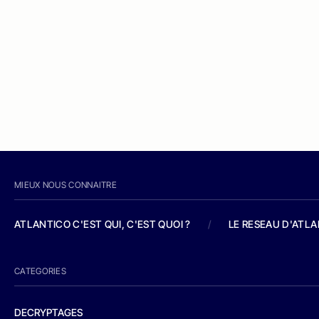
MIEUX NOUS CONNAITRE
ATLANTICO C'EST QUI, C'EST QUOI ?
/
LE RESEAU D'ATL
CATEGORIES
DECRYPTAGES