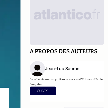
A PROPOS DES AUTEURS
Jean-Luc Sauron
Jean-Luc Sauron
est professeur associé à l'Université Paris-
Dauphine.
SUIVRE