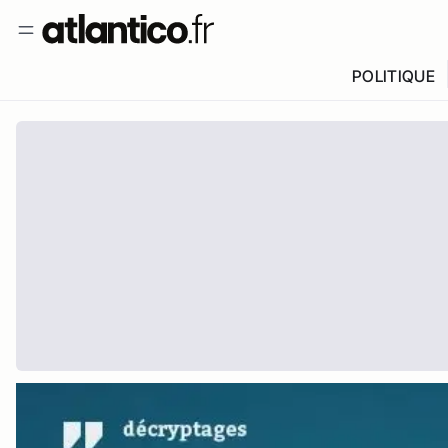
POLITIQUE