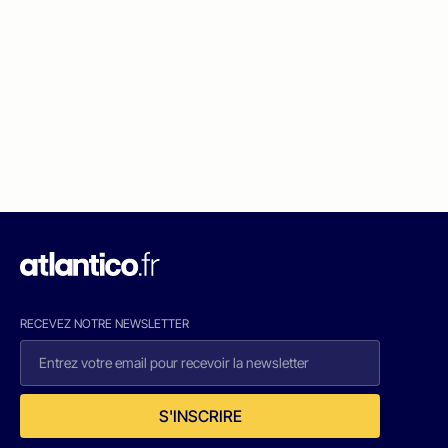
RECEVEZ NOTRE NEWSLETTER
S'INSCRIRE